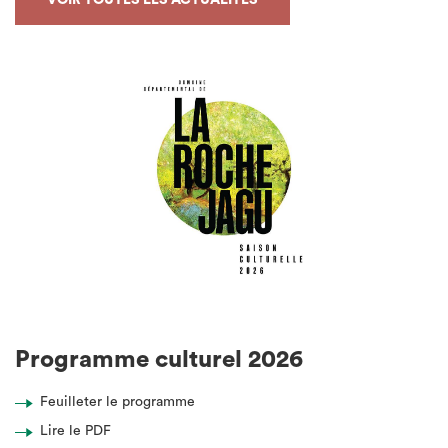
Programme culturel 2026
Feuilleter le programme
Lire le PDF