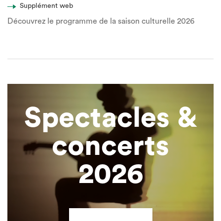
Supplément web
Découvrez le programme de la saison culturelle 2026
Spectacles &
concerts
2026