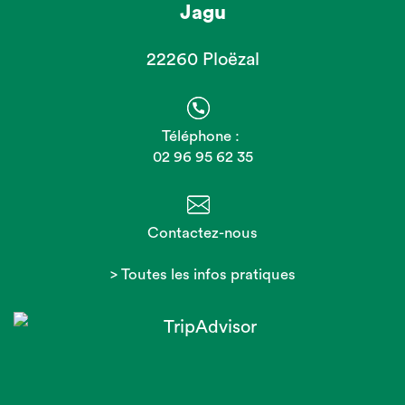
Jagu
22260 Ploëzal
Téléphone :
02 96 95 62 35
Contactez-nous
> Toutes les infos pratiques