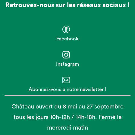
Retrouvez-nous sur les réseaux sociaux !
Facebook
Instagram
Abonnez-vous à notre newsletter !
Château ouvert du 8 mai au 27 septembre
tous les jours 10h-12h / 14h-18h. Fermé le
mercredi matin