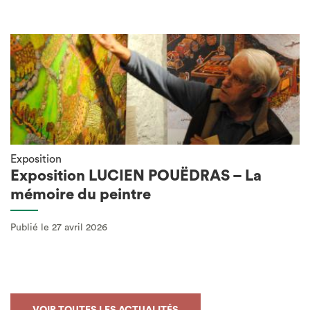
Exposition
Exposition LUCIEN POUËDRAS – La
mémoire du peintre
Publié le 27 avril 2026
VOIR TOUTES LES ACTUALITÉS