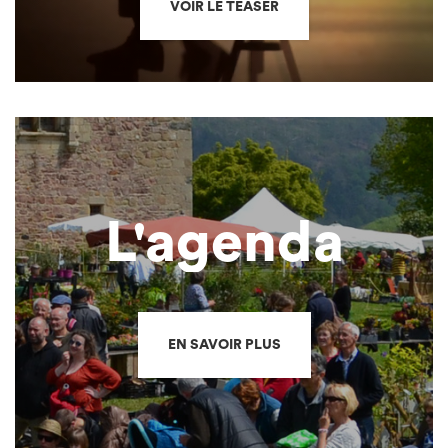
VOIR LE TEASER
L'agenda
EN SAVOIR PLUS