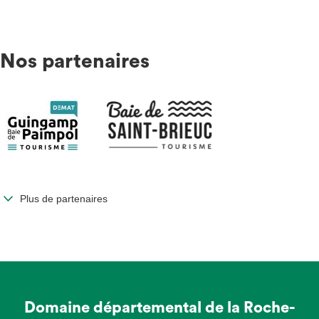
Nos partenaires
Plus de partenaires
Domaine départemental de la Roche-