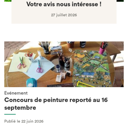
Votre avis nous intéresse !
27 juillet 2026
Evénement
Concours de peinture reporté au 16
septembre
Publié le 22 juin 2026