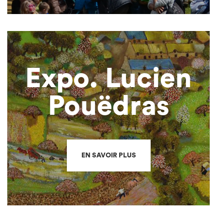
Expo. Lucien
Pouëdras
EN SAVOIR PLUS