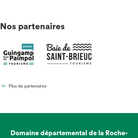
Nos partenaires
Plus de partenaires
Domaine départemental de la Roche-