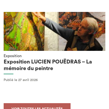
Exposition
Exposition LUCIEN POUËDRAS – La
mémoire du peintre
Publié le 27 avril 2026
VOIR TOUTES LES ACTUALITÉS