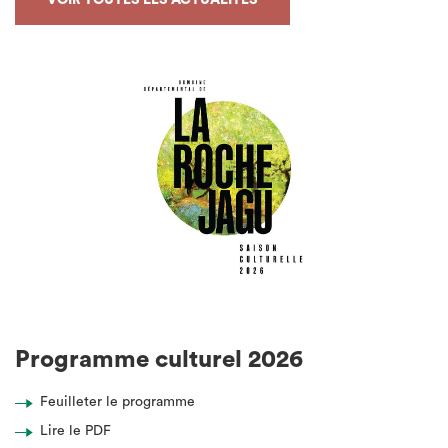
Programme culturel 2026
Feuilleter le programme
Lire le PDF