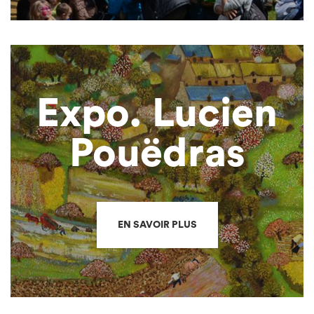
Expo. Lucien
Pouëdras
EN SAVOIR PLUS