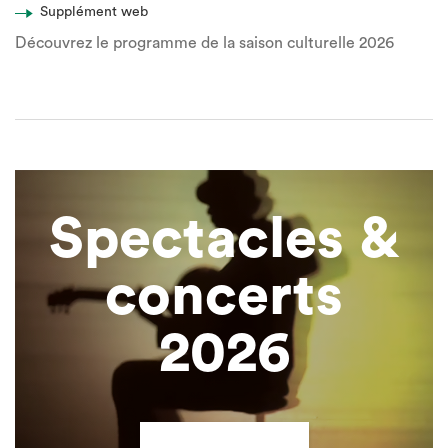
Supplément web
Découvrez le programme de la saison culturelle 2026
Spectacles &
concerts
2026