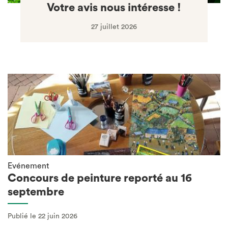
Votre avis nous intéresse !
27 juillet 2026
Evénement
Concours de peinture reporté au 16
septembre
Publié le 22 juin 2026