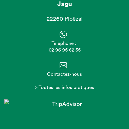
Jagu
22260 Ploëzal
Téléphone :
02 96 95 62 35
Contactez-nous
> Toutes les infos pratiques