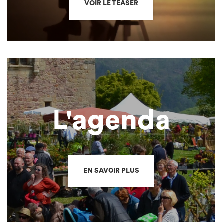
VOIR LE TEASER
L'agenda
EN SAVOIR PLUS