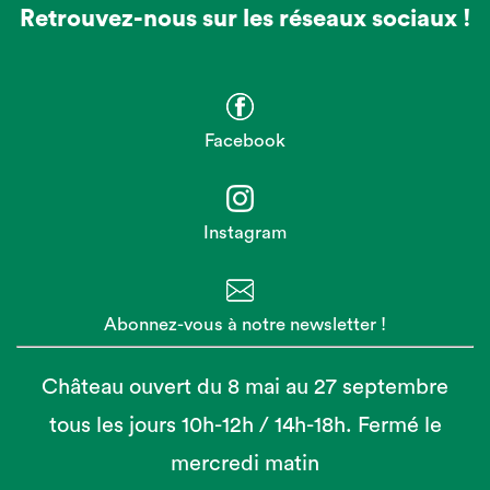
Retrouvez-nous sur les réseaux sociaux !
Facebook
Instagram
Abonnez-vous à notre newsletter !
Château ouvert du 8 mai au 27 septembre
tous les jours 10h-12h / 14h-18h. Fermé le
mercredi matin