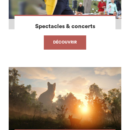
Spectacles & concerts
DÉCOUVRIR