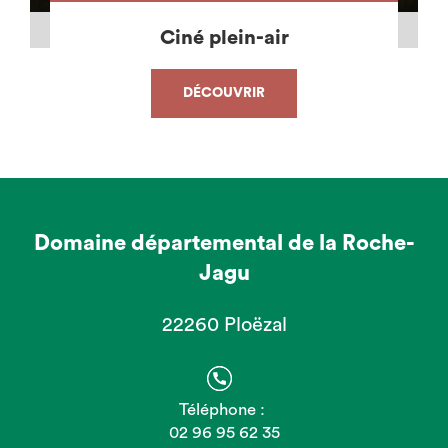
Ciné plein-air
DÉCOUVRIR
Domaine départemental de la Roche-
Jagu
22260 Ploëzal
Téléphone :
02 96 95 62 35