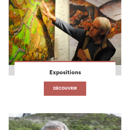
Expositions
DÉCOUVRIR