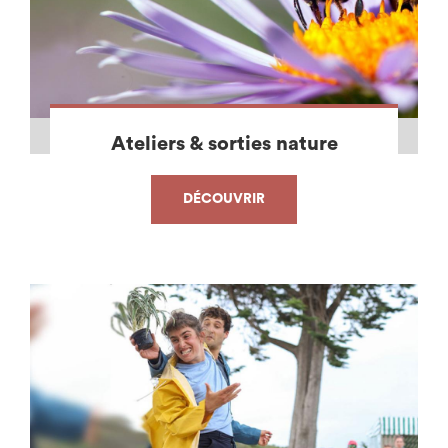
Ateliers & sorties nature
DÉCOUVRIR