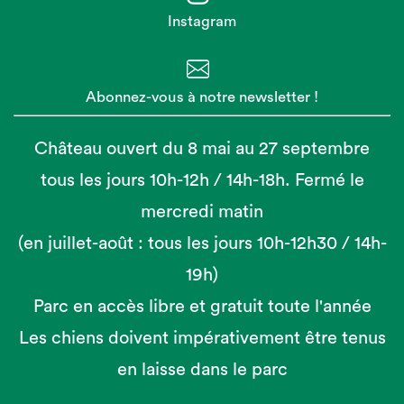
Instagram
Abonnez-vous à notre newsletter !
Château ouvert du 8 mai au 27 septembre
tous les jours 10h-12h / 14h-18h. Fermé le
mercredi matin
(en juillet-août : tous les jours 10h-12h30 / 14h-
19h)
Parc en accès libre et gratuit toute l'année
Les chiens doivent impérativement être tenus
en laisse dans le parc