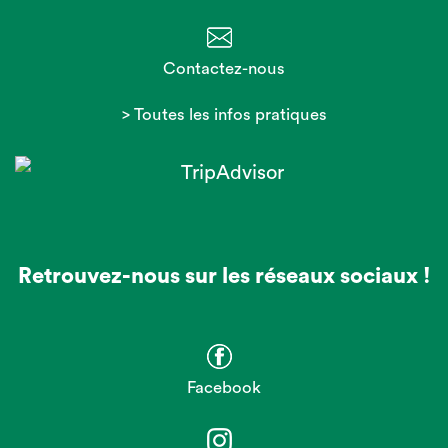
Contactez-nous
> Toutes les infos pratiques
Retrouvez-nous sur les réseaux sociaux !
Facebook