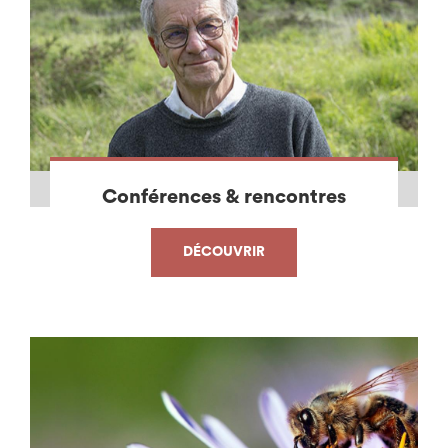
Conférences & rencontres
DÉCOUVRIR