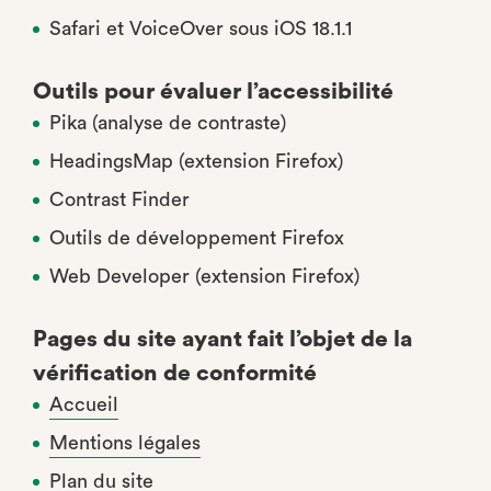
Safari et VoiceOver sous iOS 18.1.1
Outils pour évaluer l’accessibilité
Pika (analyse de contraste)
HeadingsMap (extension Firefox)
Contrast Finder
Outils de développement Firefox
Web Developer (extension Firefox)
Pages du site ayant fait l’objet de la
vérification de conformité
Accueil
Mentions légales
Plan du site