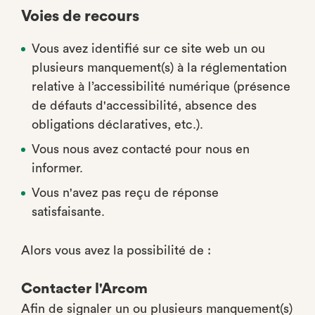
Voies de recours
Vous avez identifié sur ce site web un ou
plusieurs manquement(s) à la réglementation
relative à l’accessibilité numérique (présence
de défauts d'accessibilité, absence des
obligations déclaratives, etc.).
Vous nous avez contacté pour nous en
informer.
Vous n'avez pas reçu de réponse
satisfaisante.
Alors vous avez la possibilité de :
Contacter l'Arcom
Afin de signaler un ou plusieurs manquement(s)