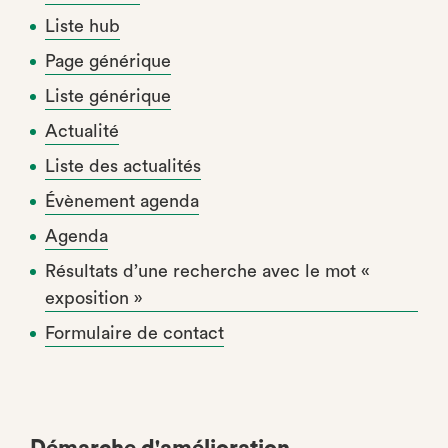
Liste hub
Page générique
Liste générique
Actualité
Liste des actualités
Évènement agenda
Agenda
Résultats d’une recherche avec le mot «
exposition »
Formulaire de contact