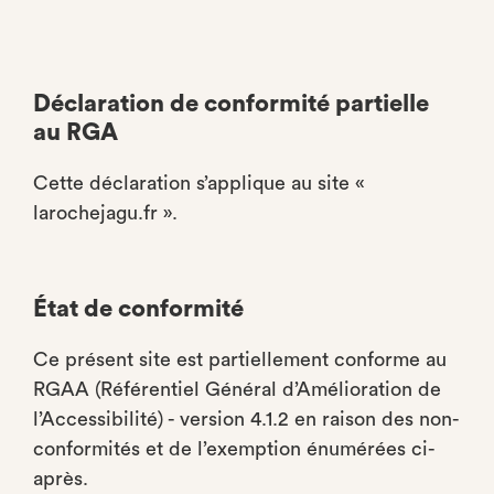
Déclaration de conformité partielle
au RGA
Cette déclaration s’applique au site «
larochejagu.fr ».
État de conformité
Ce présent site est partiellement conforme au
RGAA (Référentiel Général d’Amélioration de
l’Accessibilité) - version 4.1.2 en raison des non-
conformités et de l’exemption énumérées ci-
après.