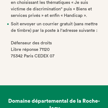
en choisissant les thématiques « Je suis
victime de discrimination" puis « Biens et
services privés » et enfin « Handicap ».
Soit envoyer un courrier gratuit (sans mettre
de timbre) par la poste à l'adresse suivante :
Défenseur des droits
Libre réponse 71120
75342 Paris CEDEX 07
Domaine départemental de la Roche-