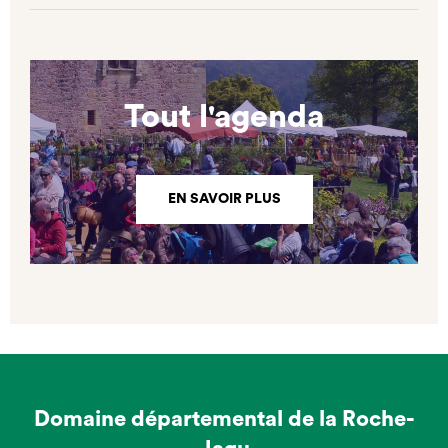
Tout l'agenda
EN SAVOIR PLUS
Domaine départemental de la Roche-