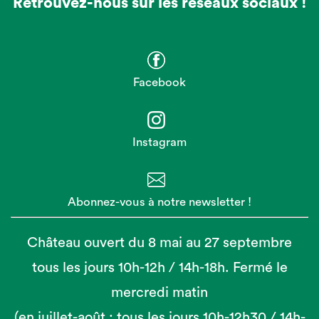
Retrouvez-nous sur les réseaux sociaux !
Facebook
Instagram
Abonnez-vous à notre newsletter !
Château ouvert du 8 mai au 27 septembre
tous les jours 10h-12h / 14h-18h. Fermé le
mercredi matin
(en juillet-août : tous les jours 10h-12h30 / 14h-