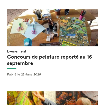
Evénement
Concours de peinture reporté au 16
septembre
Publié le 22 June 2026