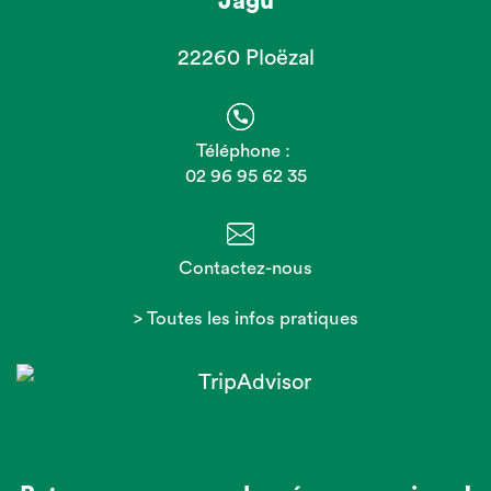
Jagu
22260 Ploëzal
Téléphone :
02 96 95 62 35
Contactez-nous
> Toutes les infos pratiques