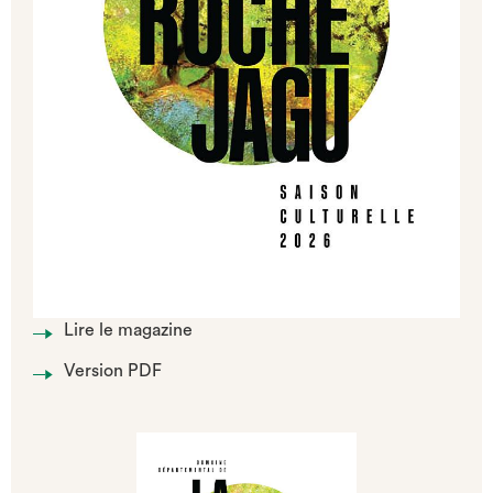
Lire le magazine
Version PDF