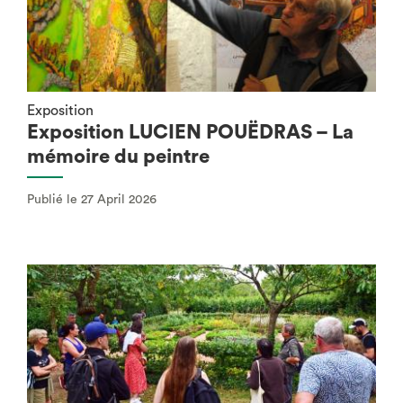
Exposition
Exposition LUCIEN POUËDRAS – La
mémoire du peintre
Publié le 27 April 2026