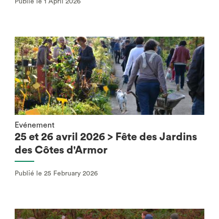
Publié le 1 April 2026
Evénement
25 et 26 avril 2026 > Fête des Jardins
des Côtes d'Armor
Publié le 25 February 2026