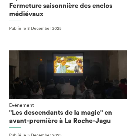
Fermeture saisonnière des enclos
médiévaux
Publié le 8 December 2025
Evénement
"Les descendants de la magie" en
avant-première à La Roche-Jagu
Publié le 5 December 2025