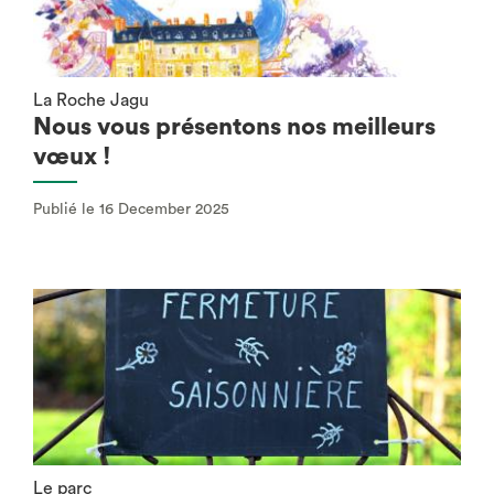
La Roche Jagu
Nous vous présentons nos meilleurs
vœux !
Publié le 16 December 2025
Le parc