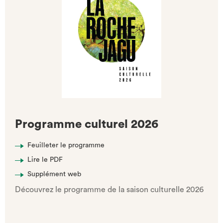
Programme culturel 2026
Feuilleter le programme
Lire le PDF
Supplément web
Découvrez le programme de la saison culturelle 2026