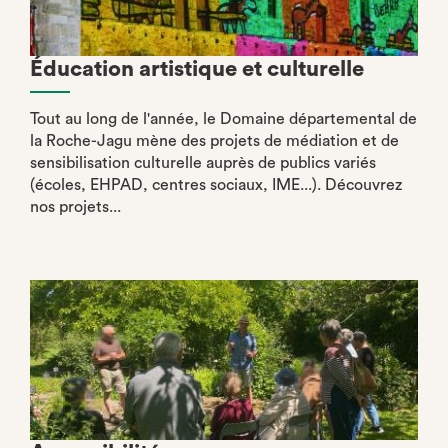
Éducation artistique et culturelle
Tout au long de l'année, le Domaine départemental de
la Roche-Jagu mène des projets de médiation et de
sensibilisation culturelle auprès de publics variés
(écoles, EHPAD, centres sociaux, IME...). Découvrez
nos projets...