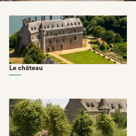
Le château