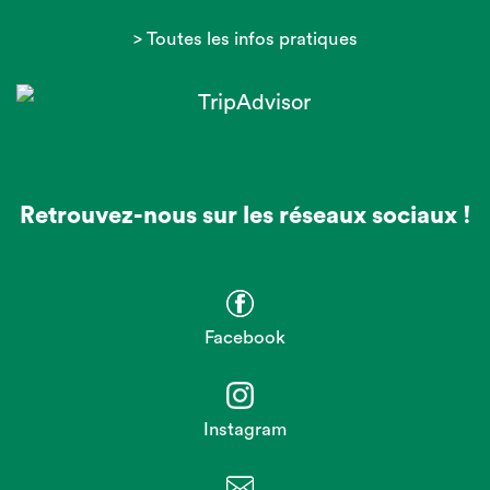
> Toutes les infos pratiques
Retrouvez-nous sur les réseaux sociaux !
Facebook
Instagram