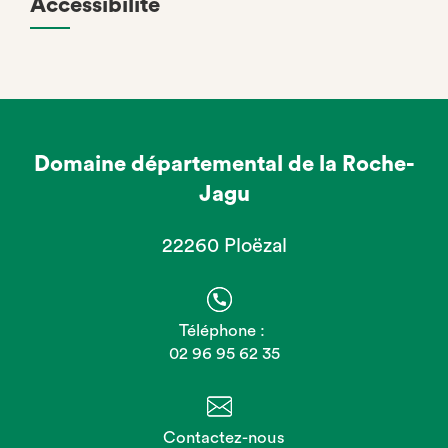
Accessibilité
Domaine départemental de la Roche-
Jagu
22260 Ploëzal
Téléphone :
02 96 95 62 35
Contactez-nous