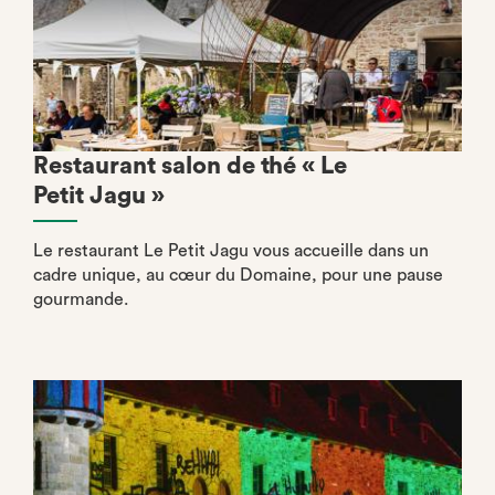
Restaurant salon de thé « Le
Petit Jagu »
Le restaurant Le Petit Jagu vous accueille dans un
cadre unique, au cœur du Domaine, pour une pause
gourmande.