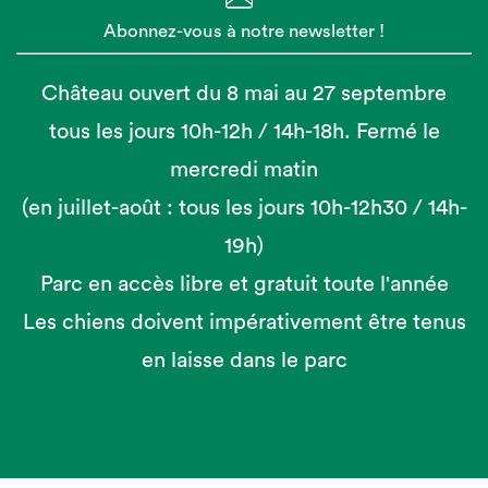
Abonnez-vous à notre newsletter !
Château ouvert du 8 mai au 27 septembre
tous les jours 10h-12h / 14h-18h. Fermé le
mercredi matin
(en juillet-août : tous les jours 10h-12h30 / 14h-
19h)
Parc en accès libre et gratuit toute l'année
Les chiens doivent impérativement être tenus
en laisse dans le parc