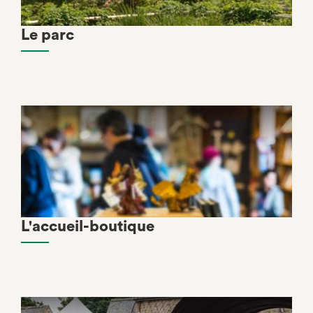
Le parc
L'accueil-boutique