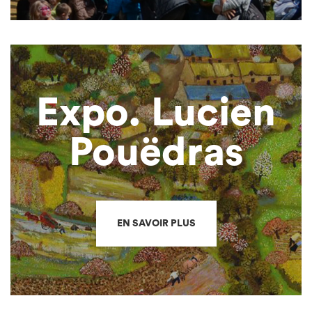
Expo. Lucien
Pouëdras
EN SAVOIR PLUS