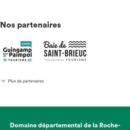
Nos partenaires
Plus de partenaires
Domaine départemental de la Roche-