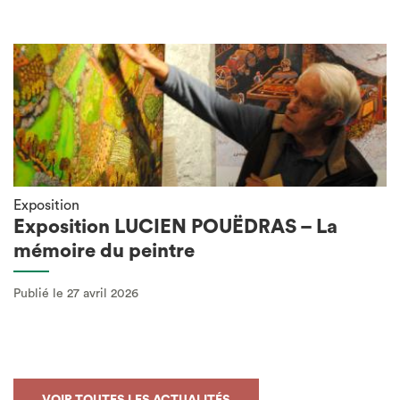
Exposition
Exposition LUCIEN POUËDRAS – La
mémoire du peintre
Publié le 27 avril 2026
VOIR TOUTES LES ACTUALITÉS