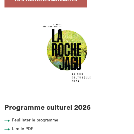
Programme culturel 2026
Feuilleter le programme
Lire le PDF