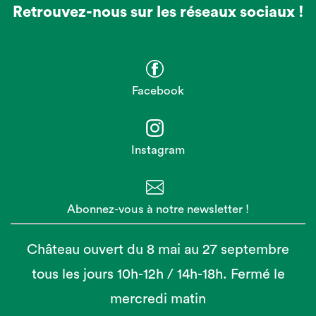
Retrouvez-nous sur les réseaux sociaux !
Facebook
Instagram
Abonnez-vous à notre newsletter !
Château ouvert du 8 mai au 27 septembre
tous les jours 10h-12h / 14h-18h. Fermé le
mercredi matin