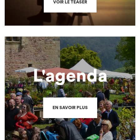
VOIR LE TEASER
L'agenda
EN SAVOIR PLUS