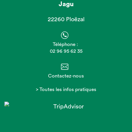
Jagu
22260 Ploëzal
Téléphone :
02 96 95 62 35
Contactez-nous
> Toutes les infos pratiques