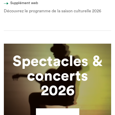
Supplément web
Découvrez le programme de la saison culturelle 2026
Spectacles &
concerts
2026