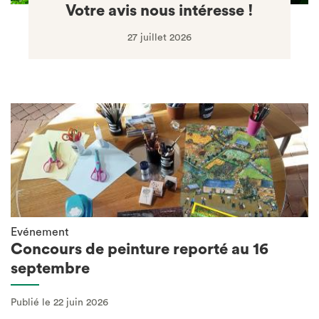
Votre avis nous intéresse !
27 juillet 2026
Evénement
Concours de peinture reporté au 16
septembre
Publié le 22 juin 2026