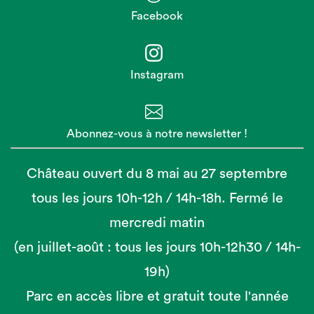
Facebook
Instagram
Abonnez-vous à notre newsletter !
Château ouvert du 8 mai au 27 septembre
tous les jours 10h-12h / 14h-18h. Fermé le
mercredi matin
(en juillet-août : tous les jours 10h-12h30 / 14h-
19h)
Parc en accès libre et gratuit toute l'année