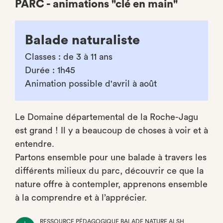
PARC - animations "clé en main"
Balade naturaliste
Classes : de 3 à 11 ans
Durée : 1h45
Animation possible d'avril à août
Le Domaine départemental de la Roche-Jagu
est grand ! Il y a beaucoup de choses à voir et à
entendre.
Partons ensemble pour une balade à travers les
différents milieux du parc, découvrir ce que la
nature offre à contempler, apprenons ensemble
à la comprendre et à l’apprécier.
RESSOURCE PÉDAGOGIQUE BALADE NATURE ALSH