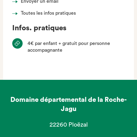
Envoyer un email
Toutes les infos pratiques
Infos. pratiques
4€ par enfant + gratuit pour personne
accompagnante
Domaine départemental de la Roche-
Jagu
22260 Ploëzal