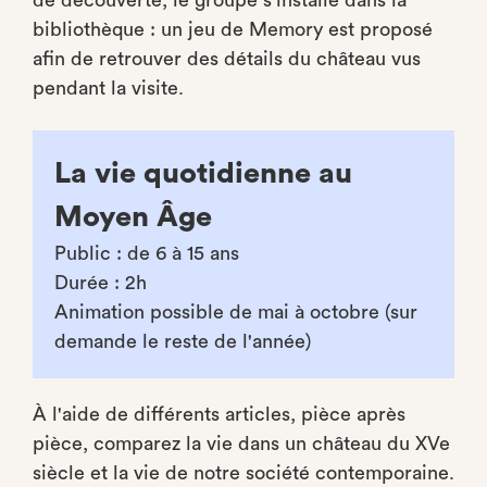
de découverte, le groupe s'installe dans la
bibliothèque : un jeu de Memory est proposé
afin de retrouver des détails du château vus
pendant la visite.
La vie quotidienne au
Moyen Âge
Public : de 6 à 15 ans
Durée : 2h
Animation possible de mai à octobre (sur
demande le reste de l'année)
À l'aide de différents articles, pièce après
pièce, comparez la vie dans un château du XVe
siècle et la vie de notre société contemporaine.