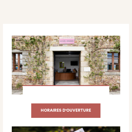
HORAIRES D'OUVERTURE