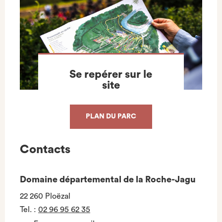
Se repérer sur le
site
PLAN DU PARC
Contacts
Domaine départemental de la Roche-Jagu
22 260 Ploëzal
Tel.
:
02 96 95 62 35