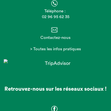
Téléphone :
02 96 95 62 35
Contactez-nous
> Toutes les infos pratiques
Retrouvez-nous sur les réseaux sociaux !