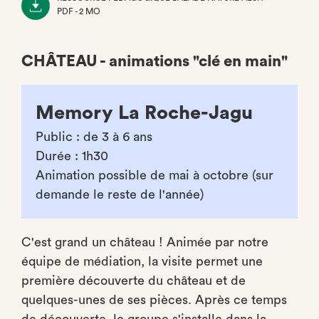
PDF - 2 MO
(NOUVEL
ONGLET)
CHÂTEAU - animations "clé en main"
Memory La Roche-Jagu
Public : de 3 à 6 ans
Durée : 1h30
Animation possible de mai à octobre (sur
demande le reste de l'année)
C'est grand un château ! Animée par notre
équipe de médiation, la visite permet une
première découverte du château et de
quelques-unes de ses pièces. Après ce temps