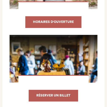
HORAIRES D'OUVERTURE
RÉSERVER UN BILLET