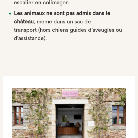
escalier en colimaçon.
Les animaux ne sont pas admis dans le
château
, même dans un sac de
transport (hors chiens guides d’aveugles ou
d’assistance).