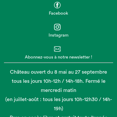
Facebook
Instagram
Abonnez-vous à notre newsletter !
Château ouvert du 8 mai au 27 septembre
tous les jours 10h-12h / 14h-18h. Fermé le
mercredi matin
(en juillet-août : tous les jours 10h-12h30 / 14h-
19h)