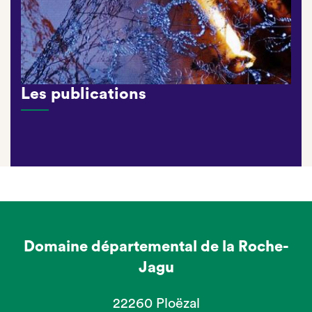
Les publications
Domaine départemental de la Roche-
Jagu
22260 Ploëzal