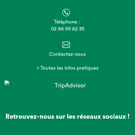
Téléphone :
02 96 95 62 35
Contactez-nous
> Toutes les infos pratiques
Retrouvez-nous sur les réseaux sociaux !