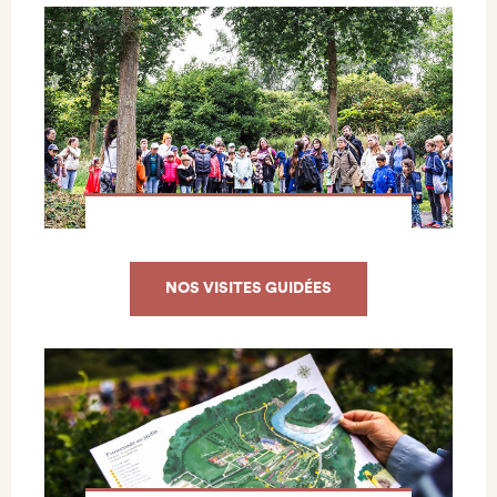
NOS VISITES GUIDÉES