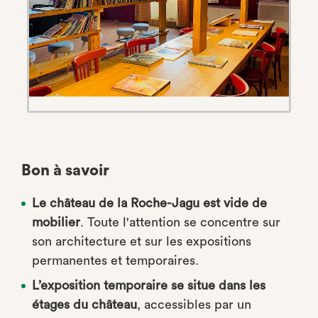
Bon à savoir
Le château de la Roche-Jagu est vide de
mobilier
. Toute l'attention se concentre sur
son architecture et sur les expositions
permanentes et temporaires.
L’exposition temporaire se situe dans les
étages du château
, accessibles par un