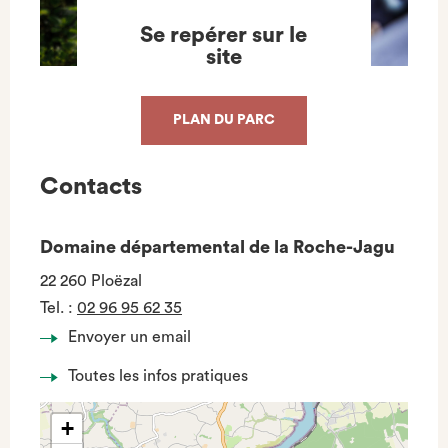
Se repérer sur le
site
PLAN DU PARC
Contacts
Domaine départemental de la Roche-Jagu
22 260 Ploëzal
Tel.
:
02 96 95 62 35
Envoyer un email
Toutes les infos pratiques
+