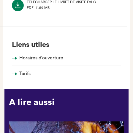
TÉLÉCHARGER LE LIVRET DE VISITE FALC
PDF - 11.59 MB
(NOUVEL
ONGLET)
Liens utiles
Horaires d'ouverture
Tarifs
A lire aussi