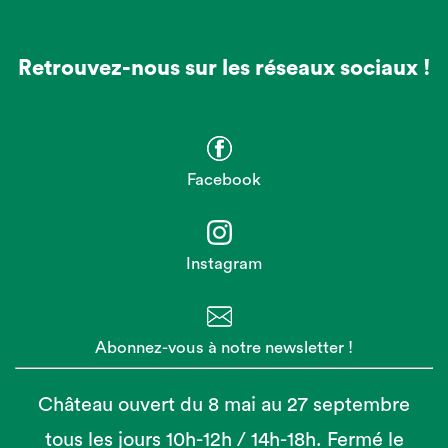
Retrouvez-nous sur les réseaux sociaux !
Facebook
Instagram
Abonnez-vous à notre newsletter !
Château ouvert du 8 mai au 27 septembre
tous les jours 10h-12h / 14h-18h. Fermé le