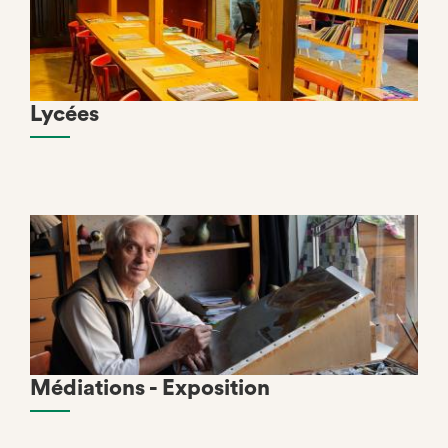
Lycées
Médiations - Exposition