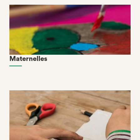
Maternelles