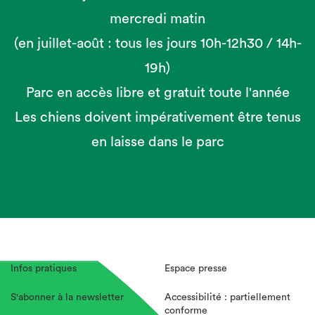
mercredi matin
(en juillet-août : tous les jours 10h-12h30 / 14h-
19h)
Parc en accès libre et gratuit toute l'année
Les chiens doivent impérativement être tenus
en laisse dans le parc
Infos pratiques
Espace presse
S'abonner à la newsletter
Accessibilité : partiellement
conforme