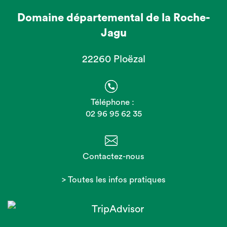
Domaine départemental de la Roche-
Jagu
22260 Ploëzal
Téléphone :
02 96 95 62 35
Contactez-nous
> Toutes les infos pratiques