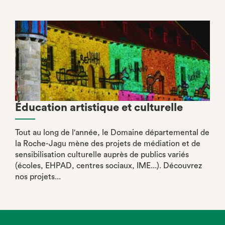
Éducation artistique et culturelle
Tout au long de l'année, le Domaine départemental de
la Roche-Jagu mène des projets de médiation et de
sensibilisation culturelle auprès de publics variés
(écoles, EHPAD, centres sociaux, IME...). Découvrez
nos projets...