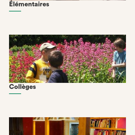
Élémentaires
Collèges