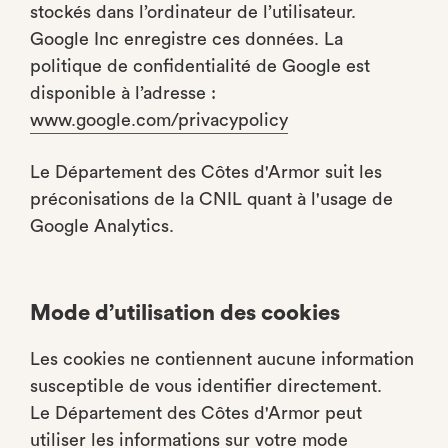
stockés dans l’ordinateur de l’utilisateur.
Google Inc enregistre ces données. La
politique de confidentialité de Google est
disponible à l’adresse :
www.google.com/privacypolicy
Le Département des Côtes d'Armor suit les
préconisations de la CNIL quant à l'usage de
Google Analytics.
Mode d’utilisation des cookies
Les cookies ne contiennent aucune information
susceptible de vous identifier directement.
Le Département des Côtes d'Armor peut
utiliser les informations sur votre mode