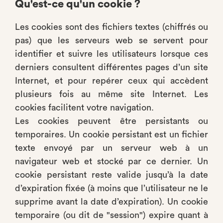
Qu'est-ce qu'un cookie ?
Les cookies sont des fichiers textes (chiffrés ou
pas) que les serveurs web se servent pour
identifier et suivre les utilisateurs lorsque ces
derniers consultent différentes pages d’un site
Internet, et pour repérer ceux qui accèdent
plusieurs fois au même site Internet. Les
cookies facilitent votre navigation.
Les cookies peuvent être persistants ou
temporaires. Un cookie persistant est un fichier
texte envoyé par un serveur web à un
navigateur web et stocké par ce dernier. Un
cookie persistant reste valide jusqu’à la date
d’expiration fixée (à moins que l’utilisateur ne le
supprime avant la date d’expiration). Un cookie
temporaire (ou dit de "session") expire quant à