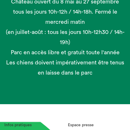
Château ouvert du 8 mai au 27 septembre
tous les jours 10h-12h / 14h-18h. Fermé le
mercredi matin
(en juillet-août : tous les jours 10h-12h30 / 14h-
19h)
Parc en accès libre et gratuit toute l'année
Les chiens doivent impérativement être tenus
en laisse dans le parc
Infos pratiques
Espace presse