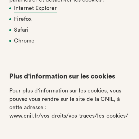
Internet Explorer
Firefox
Safari
Chrome
Plus d'information sur les cookies
Pour plus d'information sur les cookies, vous
pouvez vous rendre sur le site de la CNIL, à
cette adresse :
www.cnil.fr/vos-droits/vos-traces/les-cookies/