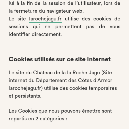
lui à la fin de la session de l’utilisateur, lors de
la fermeture du navigateur web.
Le site
larochejagu.fr
utilise des cookies de
sessions qui ne permettent pas de vous
identifier directement.
Cookies utilisés sur ce site Internet
Le site du Château de la la Roche Jagu (Site
internet du Département des Côtes d'Armor
larochejagu.fr
) utilise des cookies temporaires
et persistants.
Les Cookies que nous pouvons émettre sont
repartis en 2 catégories :