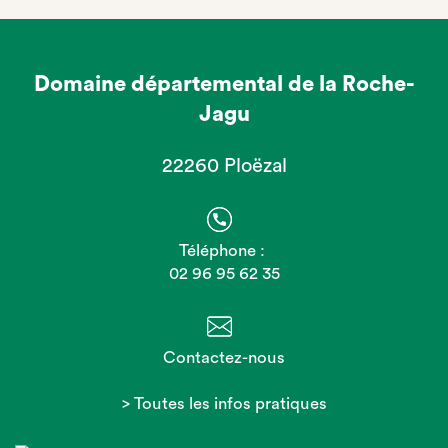
Domaine départemental de la Roche-
Jagu
22260 Ploëzal
Téléphone :
02 96 95 62 35
Contactez-nous
> Toutes les infos pratiques