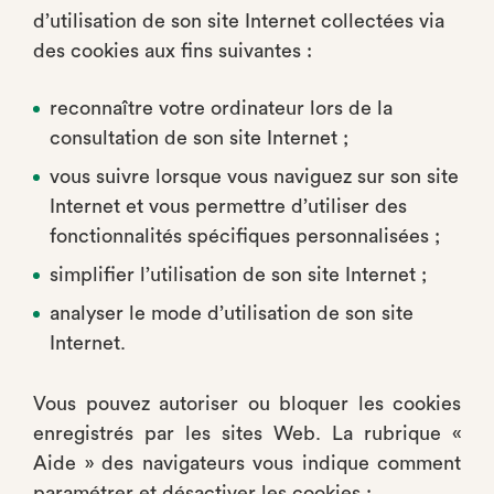
d’utilisation de son site Internet collectées via
des cookies aux fins suivantes :
reconnaître votre ordinateur lors de la
consultation de son site Internet ;
vous suivre lorsque vous naviguez sur son site
Internet et vous permettre d’utiliser des
fonctionnalités spécifiques personnalisées ;
simplifier l’utilisation de son site Internet ;
analyser le mode d’utilisation de son site
Internet.
Vous pouvez autoriser ou bloquer les cookies
enregistrés par les sites Web. La rubrique «
Aide » des navigateurs vous indique comment
paramétrer et désactiver les cookies :