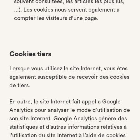
souvent consultées, les articles les plus lus,
...). Les cookies nous servent également à
compter les visiteurs d'une page.
Cookies tiers
Lorsque vous utilisez le site Internet, vous êtes
également susceptible de recevoir des cookies
de tiers.
En outre, le site Internet fait appel à Google
Analytics pour analyser le mode d’utilisation de
son site Internet. Google Analytics génère des
statistiques et d’autres informations relatives à
l’utilisation du site Internet à l’aide de cookies