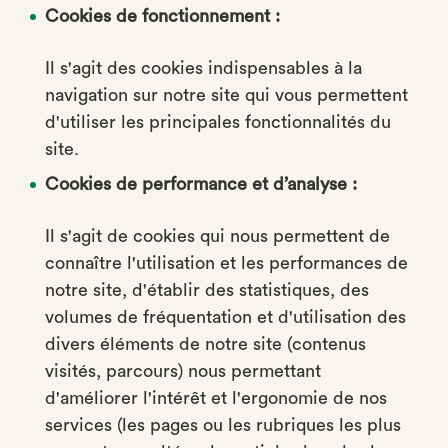
Cookies de fonctionnement :
Il s'agit des cookies indispensables à la
navigation sur notre site qui vous permettent
d'utiliser les principales fonctionnalités du
site.
Cookies de performance et d’analyse :
Il s'agit de cookies qui nous permettent de
connaître l'utilisation et les performances de
notre site, d'établir des statistiques, des
volumes de fréquentation et d'utilisation des
divers éléments de notre site (contenus
visités, parcours) nous permettant
d'améliorer l'intérêt et l'ergonomie de nos
services (les pages ou les rubriques les plus