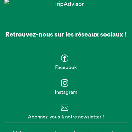
Retrouvez-nous sur les réseaux sociaux !
Facebook
Instagram
Abonnez-vous à notre newsletter !