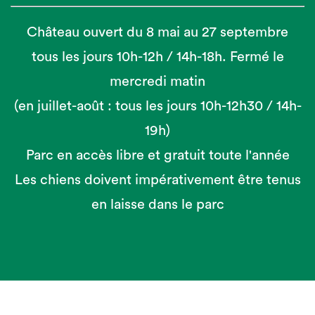
Château ouvert du 8 mai au 27 septembre
tous les jours 10h-12h / 14h-18h. Fermé le
mercredi matin
(en juillet-août : tous les jours 10h-12h30 / 14h-
19h)
Parc en accès libre et gratuit toute l'année
Les chiens doivent impérativement être tenus
en laisse dans le parc