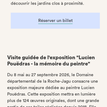
découvrir les jardins clos à proximité.
Réserver un billet
Visite guidée de l'exposition "Lucien
Pouëdras - la mémoire du peintre"
Du 8 mai au 27 septembre 2026, le Domaine
départemental de la Roche-Jagu consacre une
exposition majeure dédiée au peintre Lucien
Pouëdras. Cette exposition mettra en lumière
plus de 124 œuvres originales, dont une grande