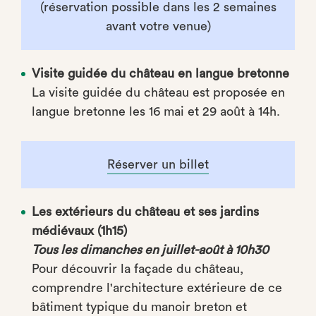
(réservation possible dans les 2 semaines
avant votre venue)
Visite guidée du château en langue bretonne
La visite guidée du château est proposée en
langue bretonne les 16 mai et 29 août à 14h.
Réserver un billet
Les extérieurs du château et ses jardins
médiévaux (1h15)
Tous les dimanches en juillet-août à 10h30
Pour découvrir la façade du château,
comprendre l'architecture extérieure de ce
bâtiment typique du manoir breton et