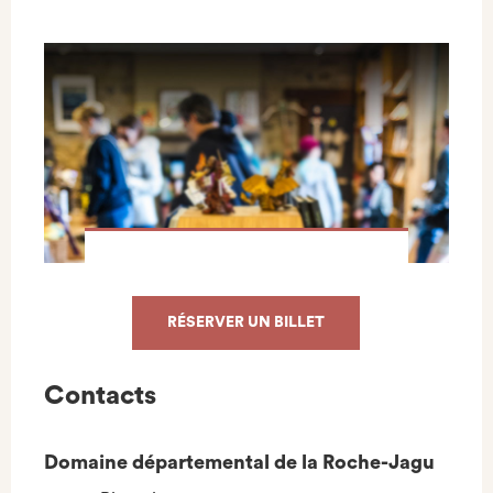
RÉSERVER UN BILLET
Contacts
Domaine départemental de la Roche-Jagu