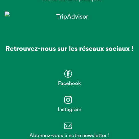
Retrouvez-nous sur les réseaux sociaux !
Facebook
Instagram
Abonnez-vous à notre newsletter !