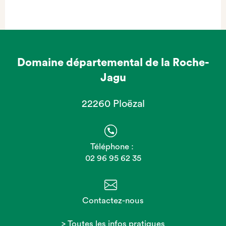
Domaine départemental de la Roche-
Jagu
22260 Ploëzal
Téléphone :
02 96 95 62 35
Contactez-nous
> Toutes les infos pratiques