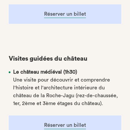
Réserver un billet
Visites guidées du château
Le château médiéval (1h30)
Une visite pour découvrir et comprendre
l'histoire et l'architecture intérieure du
château de la Roche-Jagu (rez-de-chaussée,
1er, 2ème et 3ème étages du château).
Réserver un billet