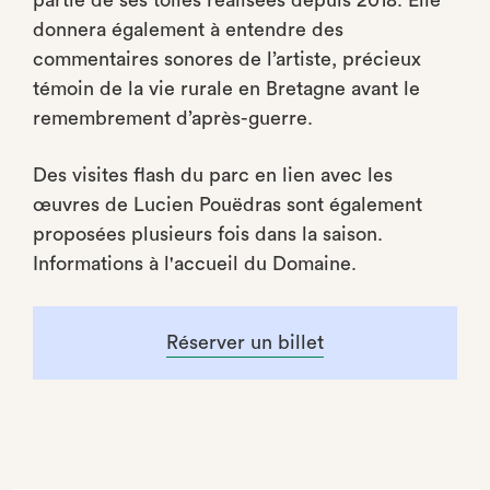
partie de ses toiles réalisées depuis 2018. Elle
donnera également à entendre des
commentaires sonores de l’artiste, précieux
témoin de la vie rurale en Bretagne avant le
remembrement d’après-guerre.
Des visites flash du parc en lien avec les
œuvres de Lucien Pouëdras sont également
proposées plusieurs fois dans la saison.
Informations à l'accueil du Domaine.
Réserver un billet