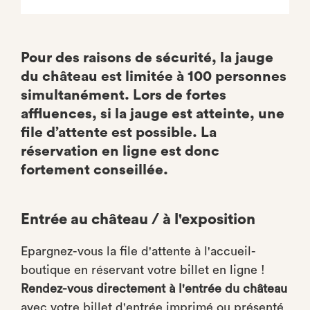
Pour des raisons de sécurité, la jauge
du château est limitée à 100 personnes
simultanément. Lors de fortes
affluences, si la jauge est atteinte, une
file d’attente est possible. La
réservation en ligne est donc
fortement conseillée.
Entrée au château / à l'exposition
Epargnez-vous la file d'attente à l'accueil-
boutique en réservant votre billet en ligne !
Rendez-vous directement à l'entrée du château
avec votre billet d'entrée imprimé ou présenté