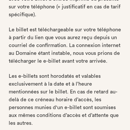
sur votre téléphone (+ justificatif en cas de tarif
spécifique).
Le billet est téléchargeable sur votre téléphone
à partir du lien que vous aurez reçu depuis un
courriel de confirmation. La connexion internet
au Domaine étant instable, nous vous prions de
télécharger le e-billet avant votre arrivée.
Les e-billets sont horodatés et valables
exclusivement à la date et à l’heure
mentionnées sur le billet. En cas de retard au-
delà de ce créneau horaire d’accès, les
personnes munies d'un e-billet sont soumises
aux mêmes conditions d’accès et d’attente que
les autres.