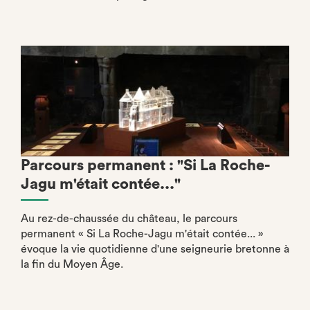
Parcours permanent : "Si La Roche-
Jagu m'était contée..."
Au rez-de-chaussée du château, le parcours
permanent « Si La Roche-Jagu m'était contée... »
évoque la vie quotidienne d'une seigneurie bretonne à
la fin du Moyen Âge.