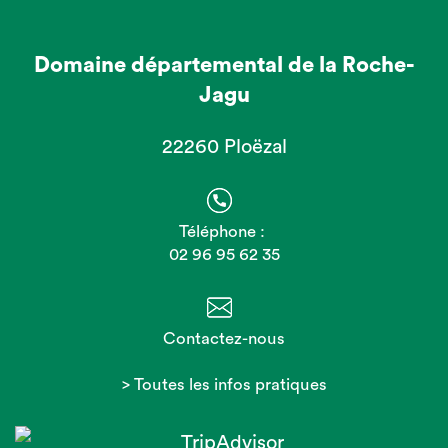
Domaine départemental de la Roche-
Jagu
22260 Ploëzal
Téléphone :
02 96 95 62 35
Contactez-nous
> Toutes les infos pratiques