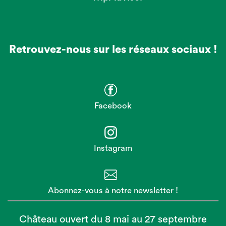
Retrouvez-nous sur les réseaux sociaux !
Facebook
Instagram
Abonnez-vous à notre newsletter !
Château ouvert du 8 mai au 27 septembre