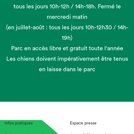
tous les jours 10h-12h / 14h-18h. Fermé le
mercredi matin
(en juillet-août : tous les jours 10h-12h30 / 14h-
19h)
Parc en accès libre et gratuit toute l'année
Les chiens doivent impérativement être tenus
en laisse dans le parc
Infos pratiques
Espace presse