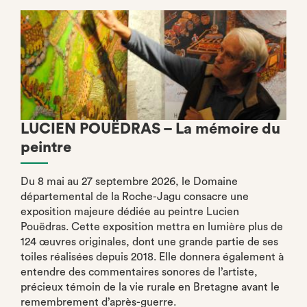
LUCIEN POUËDRAS – La mémoire du
peintre
Du 8 mai au 27 septembre 2026, le Domaine
départemental de la Roche-Jagu consacre une
exposition majeure dédiée au peintre Lucien
Pouëdras. Cette exposition mettra en lumière plus de
124 œuvres originales, dont une grande partie de ses
toiles réalisées depuis 2018. Elle donnera également à
entendre des commentaires sonores de l’artiste,
précieux témoin de la vie rurale en Bretagne avant le
remembrement d’après-guerre.