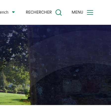
rench
RECHERCHER
MENU