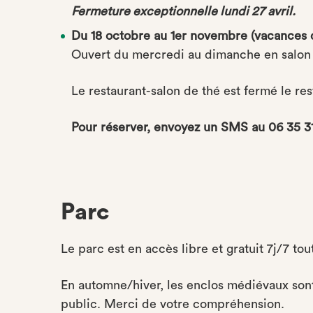
Fermeture exceptionnelle lundi 27 avril.
Du 18 octobre au 1er novembre (vacances 
Ouvert du mercredi au dimanche en salon 
Le restaurant-salon de thé est fermé le res
Pour réserver, envoyez un SMS au 06 35 31
Parc
Le parc est en accès libre et gratuit 7j/7 tou
En automne/hiver, les enclos médiévaux sont
public. Merci de votre compréhension.