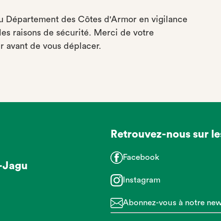
du Département des Côtes d'Armor en vigilance
des raisons de sécurité. Merci de votre
r avant de vous déplacer.
Retrouvez-nous sur le
Facebook
-Jagu
Instagram
Abonnez-vous à notre news