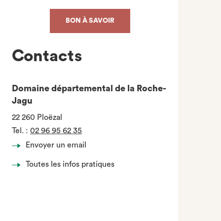
BON À SAVOIR
Contacts
Domaine départemental de la Roche-
Jagu
22 260 Ploëzal
Tel.
:
02 96 95 62 35
Envoyer un email
Toutes les infos pratiques