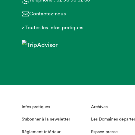
Contactez-nous
> Toutes les infos pratiques
Infos pratiques
Archives
S'abonner à la newsletter
Les Domaines départe
Règlement intérieur
Espace presse