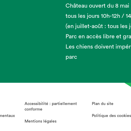
Château ouvert du 8 mai
tous les jours 10h-12h / 
(en juillet-août : tous les
Parc en accès libre et gra
Les chiens doivent impér
parc
Accessibilité : partiellement
Plan du site
conforme
mentaux
Politique des cookies
Mentions légales