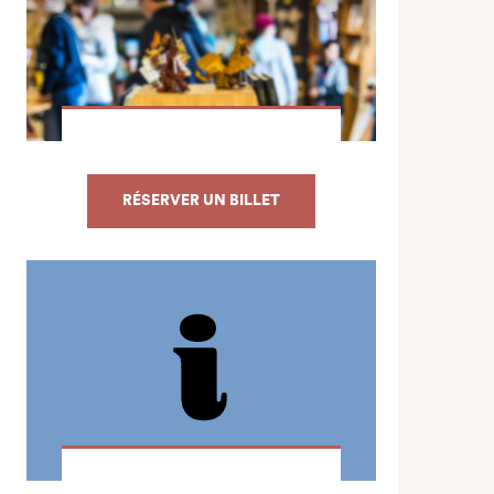
RÉSERVER UN BILLET