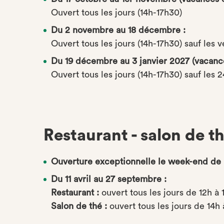
Ouvert tous les jours (14h-17h30)
Du 2 novembre au 18 décembre :
Ouvert tous les jours (14h-17h30) sauf les 
Du 19 décembre au 3 janvier 2027 (vacance
Ouvert tous les jours (14h-17h30) sauf les 
Restaurant - salon de t
Ouverture exceptionnelle le week-end de P
Du 11 avril au 27 septembre :
Restaurant :
ouvert tous les jours de 12h à 
Salon de thé :
ouvert tous les jours de 14h 