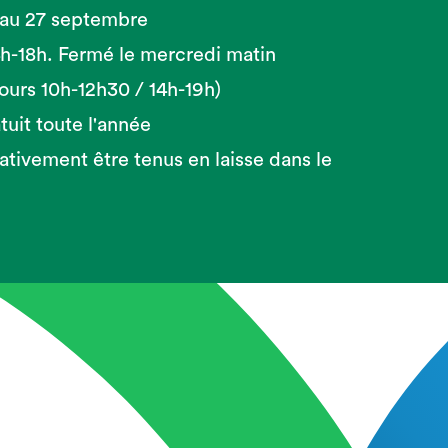
 au 27 septembre
14h-18h. Fermé le mercredi matin
 jours 10h-12h30 / 14h-19h)
tuit toute l'année
ativement être tenus en laisse dans le