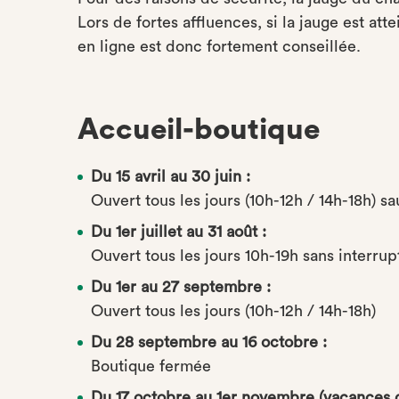
Lors de fortes affluences, si la jauge est atte
en ligne est donc fortement conseillée.
Accueil-boutique
Du 15 avril au 30 juin :
Ouvert tous les jours (10h-12h / 14h-18h) s
Du 1er juillet au 31 août :
Ouvert tous les jours 10h-19h sans interrup
Du 1er au 27 septembre :
Ouvert tous les jours (10h-12h / 14h-18h)
Du 28 septembre au 16 octobre :
Boutique fermée
Du 17 octobre au 1er novembre (vacances de