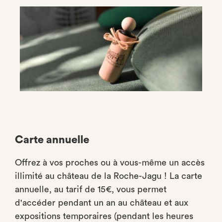
Carte annuelle
Offrez à vos proches ou à vous-même un accès
illimité au château de la Roche-Jagu ! La carte
annuelle, au tarif de 15€, vous permet
d'accéder pendant un an au château et aux
expositions temporaires (pendant les heures