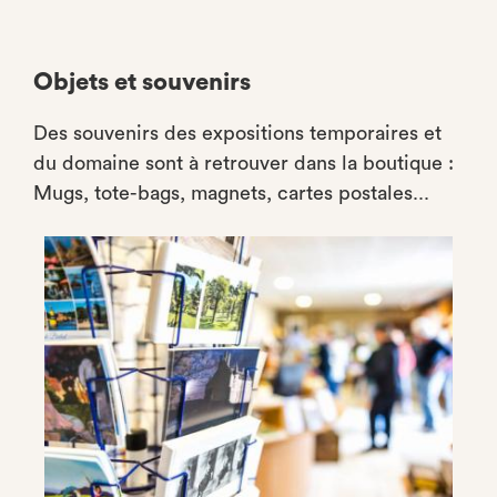
Objets et souvenirs
Des souvenirs des expositions temporaires et
du domaine sont à retrouver dans la boutique :
Mugs, tote-bags, magnets, cartes postales...