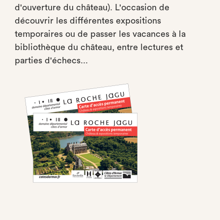
d'ouverture du château). L'occasion de
découvrir les différentes expositions
temporaires ou de passer les vacances à la
bibliothèque du château, entre lectures et
parties d'échecs...