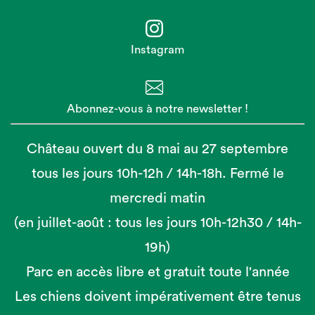
Instagram
Abonnez-vous à notre newsletter !
Château ouvert du 8 mai au 27 septembre
tous les jours 10h-12h / 14h-18h. Fermé le
mercredi matin
(en juillet-août : tous les jours 10h-12h30 / 14h-
19h)
Parc en accès libre et gratuit toute l'année
Les chiens doivent impérativement être tenus