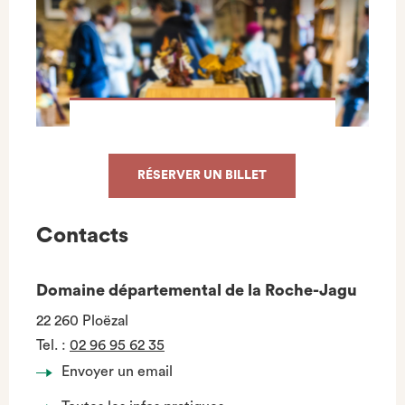
RÉSERVER UN BILLET
Contacts
Domaine départemental de la Roche-Jagu
22 260 Ploëzal
Tel.
:
02 96 95 62 35
Envoyer un email