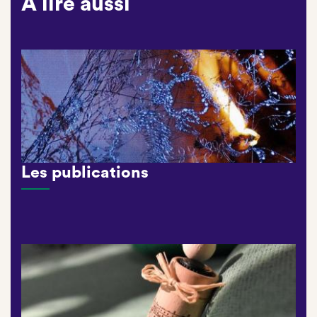
A lire aussi
Les publications