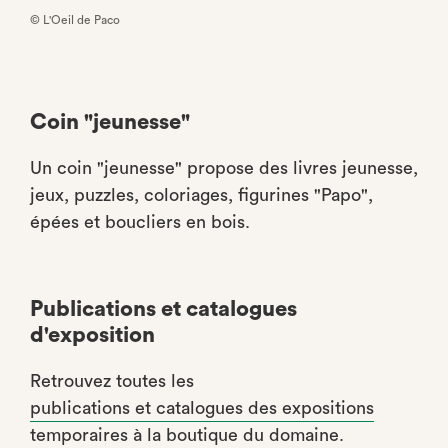
© L'Oeil de Paco
Coin "jeunesse"
Un coin "jeunesse" propose des livres jeunesse,
jeux, puzzles, coloriages, figurines "Papo",
épées et boucliers en bois.
Publications et catalogues
d'exposition
Retrouvez toutes les
publications et catalogues des expositions
temporaires à la boutique du domaine.