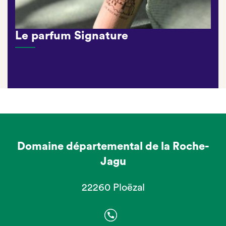
Le parfum Signature
Domaine départemental de la Roche-
Jagu
22260 Ploëzal