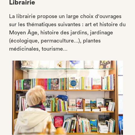
Librairie
La librairie propose un large choix d'ouvrages
sur les thématiques suivantes : art et histoire du
Moyen Âge, histoire des jardins, jardinage
(écologique, permaculture...), plantes
médicinales, tourisme...