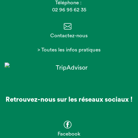
Téléphone :
02 96 95 62 35
Contactez-nous
> Toutes les infos pratiques
Retrouvez-nous sur les réseaux sociaux !
Facebook