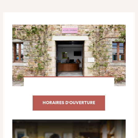
HORAIRES D'OUVERTURE