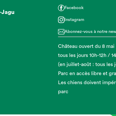
Facebook
-Jagu
Instagram
Abonnez-vous à notre news
Château ouvert du 8 mai
tous les jours 10h-12h / 
(en juillet-août : tous les
Parc en accès libre et gra
Les chiens doivent impér
parc