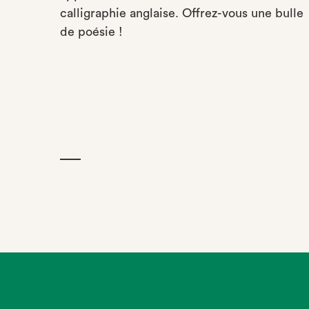
calligraphie anglaise. Offrez-vous une bulle
de poésie !