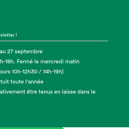
letter !
 au 27 septembre
14h-18h. Fermé le mercredi matin
 jours 10h-12h30 / 14h-19h)
tuit toute l'année
ativement être tenus en laisse dans le