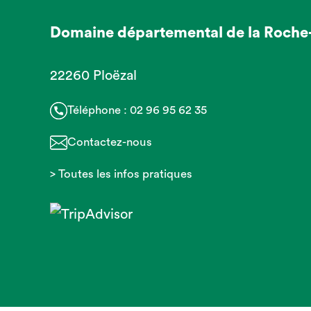
Domaine départemental de la Roche
22260 Ploëzal
Téléphone :
02 96 95 62 35
Contactez-nous
> Toutes les infos pratiques