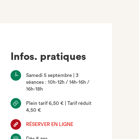
Infos. pratiques
Samedi 5 septembre | 3
séances : 10h-12h / 14h-16h /
16h-18h
Plein tarif 6,50 € | Tarif réduit
4,50 €
RÉSERVER EN LIGNE
Dès 8 ans