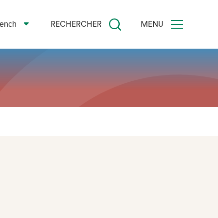
rench
RECHERCHER
MENU