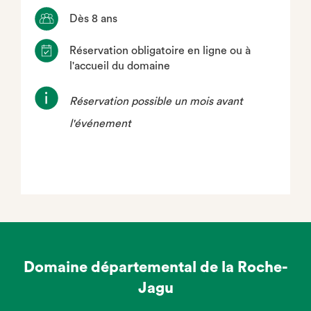
Dès 8 ans
Réservation obligatoire en ligne ou à
l'accueil du domaine
Réservation possible un mois avant
l'événement
Domaine départemental de la Roche-
Jagu