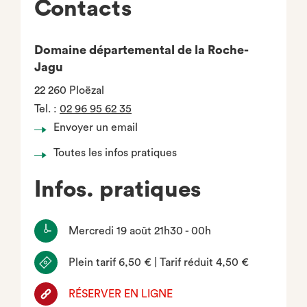
Contacts
Domaine départemental de la Roche-
Jagu
22 260 Ploëzal
Tel.
:
02 96 95 62 35
Envoyer un email
Toutes les infos pratiques
Infos. pratiques
Mercredi 19 août 21h30 - 00h
Plein tarif 6,50 € | Tarif réduit 4,50 €
RÉSERVER EN LIGNE