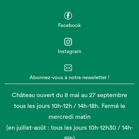
Facebook
Instagram
Abonnez-vous à notre newsletter !
Château ouvert du 8 mai au 27 septembre
tous les jours 10h-12h / 14h-18h. Fermé le
mercredi matin
(en juillet-août : tous les jours 10h-12h30 / 14h-
19h)