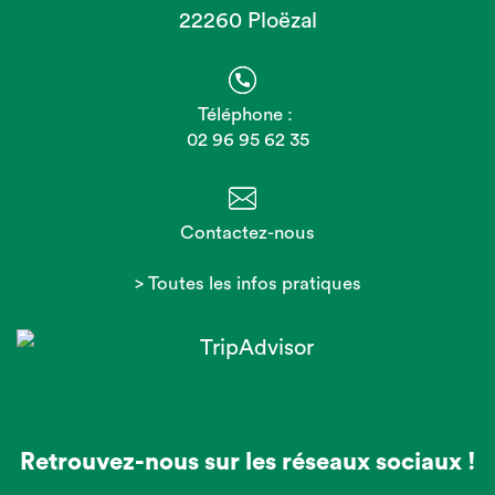
22260 Ploëzal
Téléphone :
02 96 95 62 35
Contactez-nous
> Toutes les infos pratiques
Retrouvez-nous sur les réseaux sociaux !