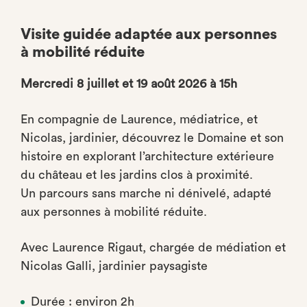
Visite guidée adaptée aux personnes
à mobilité réduite
Mercredi 8 juillet et 19 août 2026 à 15h
En compagnie de Laurence, médiatrice, et
Nicolas, jardinier, découvrez le Domaine et son
histoire en explorant l’architecture extérieure
du château et les jardins clos à proximité.
Un parcours sans marche ni dénivelé, adapté
aux personnes à mobilité réduite.
Avec Laurence Rigaut, chargée de médiation et
Nicolas Galli, jardinier paysagiste
Durée : environ 2h