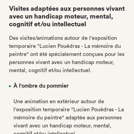
Visites adaptées aux personnes vivant
avec un handicap moteur, mental,
cognitif et/ou intellectuel
Des visites/animations autour de l'exposition
temporaire "Lucien Pouëdras - La mémoire du
peintre" ont été spécialement conçues pour les
personnes vivant avec un handicap moteur,
mental, cognitif et/ou intellectuel.
À l'ombre du pommier
Une animation en extérieur autour de
l'exposition temporaire "Lucien Pouëdras - La
mémoire du peintre" adaptée aux personnes
vivant avec un handicap moteur, mental,
cognitif et/ou intellectuel