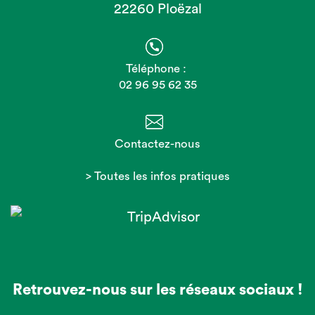
22260 Ploëzal
Téléphone :
02 96 95 62 35
Contactez-nous
> Toutes les infos pratiques
Retrouvez-nous sur les réseaux sociaux !