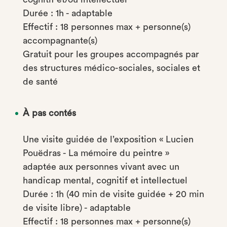
Durée : 1h - adaptable
Effectif : 18 personnes max + personne(s)
accompagnante(s)
Gratuit pour les groupes accompagnés par
des structures médico-sociales, sociales et
de santé
À pas contés
Une visite guidée de l’exposition « Lucien
Pouëdras - La mémoire du peintre »
adaptée aux personnes vivant avec un
handicap mental, cognitif et intellectuel
Durée : 1h (40 min de visite guidée + 20 min
de visite libre) - adaptable
Effectif : 18 personnes max + personne(s)