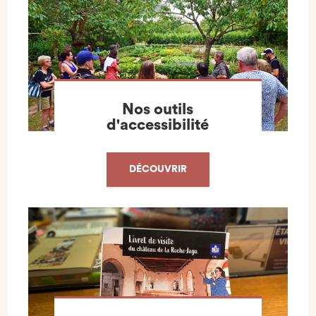
Nos outils
d'accessibilité
DÉCOUVRIR