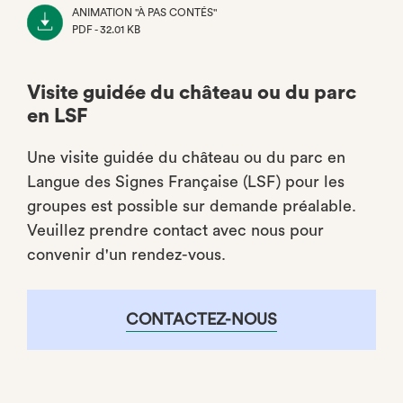
ONGLET)
ANIMATION "À PAS CONTÉS"
PDF - 32.01 KB
(NOUVEL
ONGLET)
Visite guidée du château ou du parc
en LSF
Une visite guidée du château ou du parc en
Langue des Signes Française (LSF) pour les
groupes est possible sur demande préalable.
Veuillez prendre contact avec nous pour
convenir d'un rendez-vous.
CONTACTEZ-NOUS