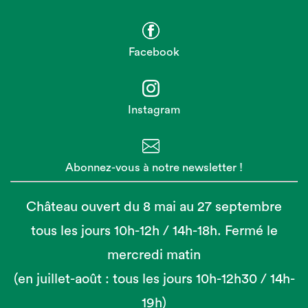
Facebook
Instagram
Abonnez-vous à notre newsletter !
Château ouvert du 8 mai au 27 septembre
tous les jours 10h-12h / 14h-18h. Fermé le
mercredi matin
(en juillet-août : tous les jours 10h-12h30 / 14h-
19h)