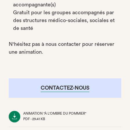
accompagnante(s)
Gratuit pour les groupes accompagnés par
des structures médico-sociales, sociales et
de santé
N'hésitez pas à nous contacter pour réserver
une animation.
CONTACTEZ-NOUS
ANIMATION "À L'OMBRE DU POMMIER"
PDF - 29.41 KB
(NOUVEL