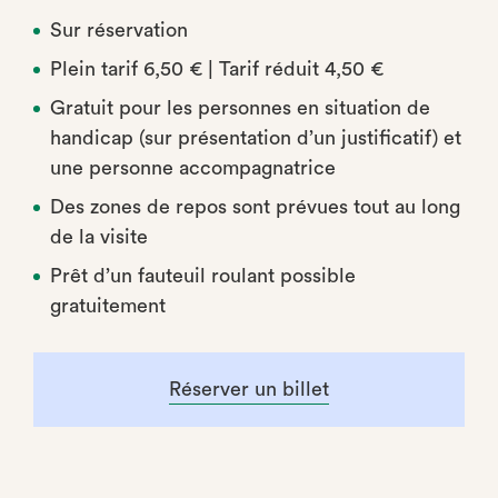
Sur réservation
Plein tarif 6,50 € | Tarif réduit 4,50 €
Gratuit pour les personnes en situation de
handicap (sur présentation d’un justificatif) et
une personne accompagnatrice
Des zones de repos sont prévues tout au long
de la visite
Prêt d’un fauteuil roulant possible
gratuitement
Réserver un billet