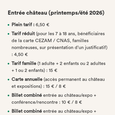
Entrée château (printemps/été 2026)
Plein tarif :
6,50 €
Tarif réduit
(pour les 7 à 18 ans, bénéficiaires
de la carte CEZAM / CNAS, familles
nombreuses, sur présentation d’un justificatif)
: 4,50 €
Tarif famille
(1 adulte + 2 enfants ou 2 adultes
+ 1 ou 2 enfants) : 15 €
Carte annuelle
(accès permanent au château
et expositions) : 15 € / 8 €
Billet combiné
entrée au château/expo +
conférence/rencontre : 10 € / 8 €
Billet combiné
entrée au château/expo +