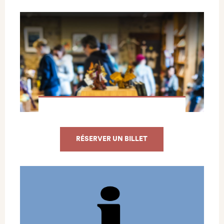
RÉSERVER UN BILLET