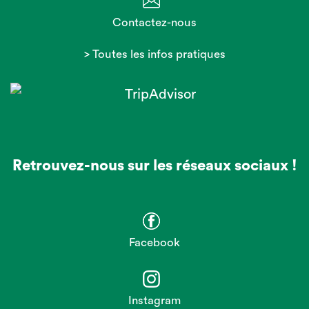
Contactez-nous
> Toutes les infos pratiques
Retrouvez-nous sur les réseaux sociaux !
Facebook
Instagram