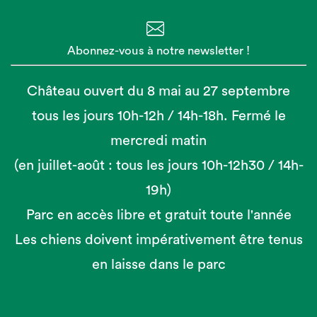
Abonnez-vous à notre newsletter !
Château ouvert du 8 mai au 27 septembre
tous les jours 10h-12h / 14h-18h. Fermé le
mercredi matin
(en juillet-août : tous les jours 10h-12h30 / 14h-
19h)
Parc en accès libre et gratuit toute l'année
Les chiens doivent impérativement être tenus
en laisse dans le parc