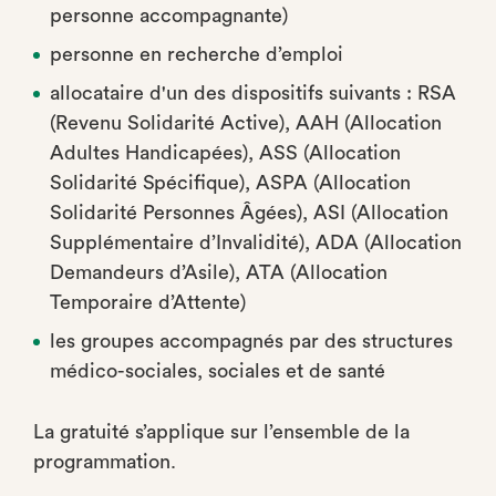
personne accompagnante)
personne en recherche d’emploi
allocataire d'un des dispositifs suivants : RSA
(Revenu Solidarité Active), AAH (Allocation
Adultes Handicapées), ASS (Allocation
Solidarité Spécifique), ASPA (Allocation
Solidarité Personnes Âgées), ASI (Allocation
Supplémentaire d’Invalidité), ADA (Allocation
Demandeurs d’Asile), ATA (Allocation
Temporaire d’Attente)
les groupes accompagnés par des structures
médico-sociales, sociales et de santé
La gratuité s’applique sur l’ensemble de la
programmation.