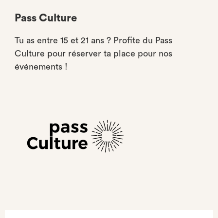
Pass Culture
Tu as entre 15 et 21 ans ? Profite du Pass
Culture pour réserver ta place pour nos
événements !