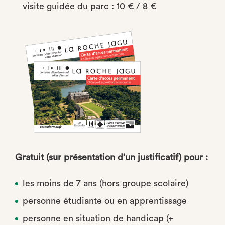
visite guidée du parc : 10 € / 8 €
Gratuit (sur présentation d’un justificatif) pour :
les moins de 7 ans (hors groupe scolaire)
personne étudiante ou en apprentissage
personne en situation de handicap (+