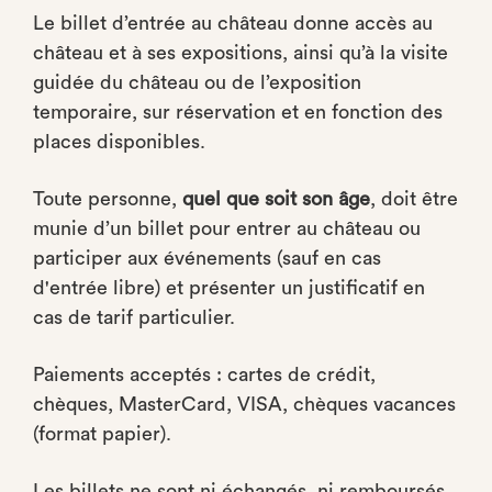
Le billet d’entrée au château donne accès au
château et à ses expositions, ainsi qu’à la visite
guidée du château ou de l’exposition
temporaire, sur réservation et en fonction des
places disponibles.
Toute personne,
quel que soit son âge
, doit être
munie d’un billet pour entrer au château ou
participer aux événements (sauf en cas
d'entrée libre) et présenter un justificatif en
cas de tarif particulier.
Paiements acceptés : cartes de crédit,
chèques, MasterCard, VISA, chèques vacances
(format papier).
Les billets ne sont ni échangés, ni remboursés