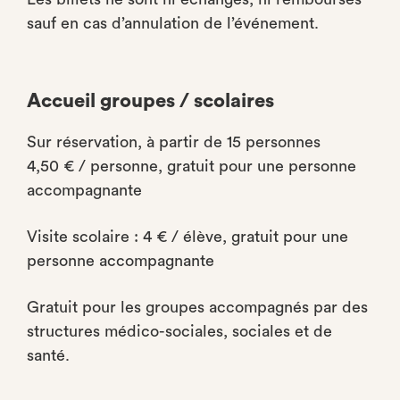
sauf en cas d’annulation de l’événement.
Accueil groupes / scolaires
Sur réservation, à partir de 15 personnes
4,50 € / personne, gratuit pour une personne
accompagnante
Visite scolaire : 4 € / élève, gratuit pour une
personne accompagnante
Gratuit pour les groupes accompagnés par des
structures médico-sociales, sociales et de
santé.