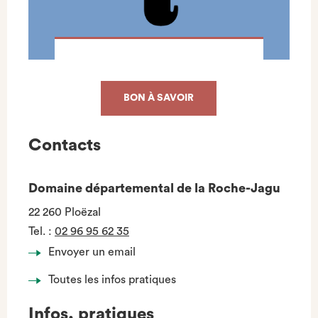
BON À SAVOIR
Contacts
Domaine départemental de la Roche-Jagu
22 260 Ploëzal
Tel.
:
02 96 95 62 35
Envoyer un email
Toutes les infos pratiques
Infos. pratiques