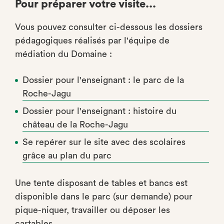
Pour préparer votre visite...
Vous pouvez consulter ci-dessous les dossiers
pédagogiques réalisés par l'équipe de
médiation du Domaine :
Dossier pour l'enseignant : le parc de la
Roche-Jagu
Dossier pour l'enseignant : histoire du
château de la Roche-Jagu
Se repérer sur le site avec des scolaires
grâce au plan du parc
Une tente disposant de tables et bancs est
disponible dans le parc (sur demande) pour
pique-niquer, travailler ou déposer les
cartables.