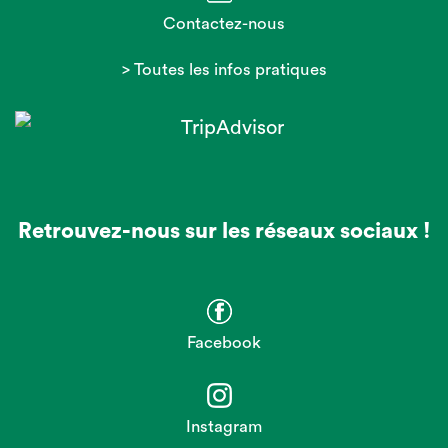
Contactez-nous
> Toutes les infos pratiques
Retrouvez-nous sur les réseaux sociaux !
Facebook
Instagram