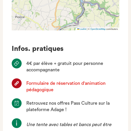
Leaflet
|
©
OpenStreetMap
contributors
Infos. pratiques
4€ par élève + gratuit pour personne
accompagnante
Formulaire de réservation d'animation
pédagogique
Retrouvez nos offres Pass Culture sur la
plateforme Adage !
Une tente avec tables et bancs peut être