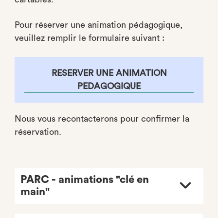
Pour réserver une animation pédagogique,
veuillez remplir le formulaire suivant :
RESERVER UNE ANIMATION
PEDAGOGIQUE
Nous vous recontacterons pour confirmer la
réservation.
PARC - animations "clé en
main"