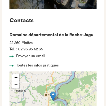
Contacts
Domaine départemental de la Roche-Jagu
22 260 Ploëzal
Tel.
:
02 96 95 62 35
Envoyer un email
Toutes les infos pratiques
+
−