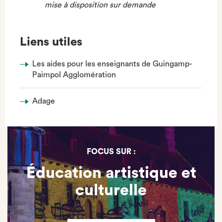
mise à disposition sur demande
Liens utiles
Les aides pour les enseignants de Guingamp-
Paimpol Agglomération
Adage
FOCUS SUR :
Éducation artistique et
culturelle