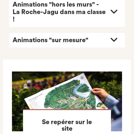
Animations "hors les murs" -
La Roche-Jagu dans ma classe
!
Animations "sur mesure"
Se repérer sur le
site