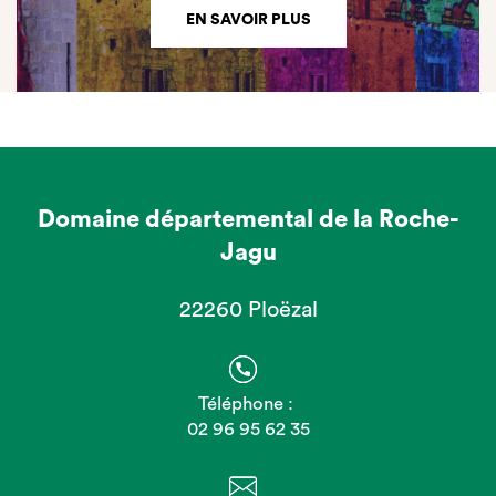
EN SAVOIR PLUS
Domaine départemental de la Roche-
Jagu
22260 Ploëzal
Téléphone :
02 96 95 62 35