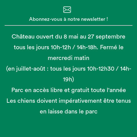
Abonnez-vous à notre newsletter !
Château ouvert du 8 mai au 27 septembre
tous les jours 10h-12h / 14h-18h. Fermé le
mercredi matin
(en juillet-août : tous les jours 10h-12h30 / 14h-
19h)
Parc en accès libre et gratuit toute l'année
Les chiens doivent impérativement être tenus
en laisse dans le parc