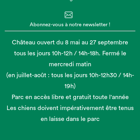
Abonnez-vous à notre newsletter !
Château ouvert du 8 mai au 27 septembre
tous les jours 10h-12h / 14h-18h. Fermé le
mercredi matin
(en juillet-août : tous les jours 10h-12h30 / 14h-
19h)
Parc en accès libre et gratuit toute l'année
Les chiens doivent impérativement être tenus
en laisse dans le parc