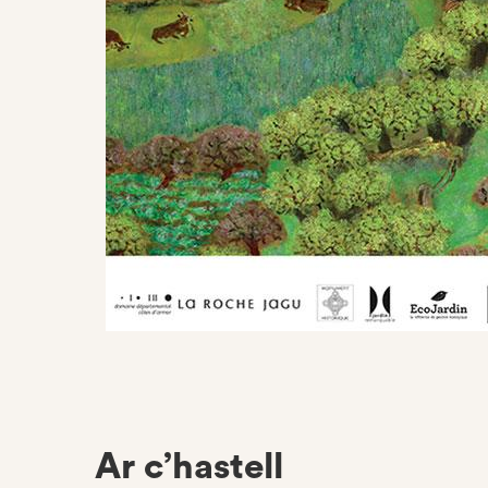
Ar c’hastell