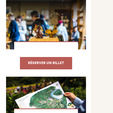
RÉSERVER UN BILLET