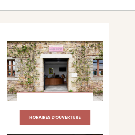
HORAIRES D'OUVERTURE