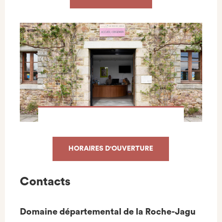
HORAIRES D'OUVERTURE
Contacts
Domaine départemental de la Roche-Jagu