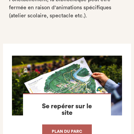
fermée en raison d'animations spécifiques
(atelier scolaire, spectacle etc.).
Se repérer sur le
site
PLAN DU PARC