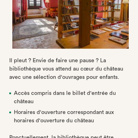
Il pleut ? Envie de faire une pause ? La
bibliothèque vous attend au cœur du château
avec une sélection d'ouvrages pour enfants.
Accès compris dans le billet d'entrée du
château
Horaires d'ouverture correspondant aux
horaires d'ouverture du château
Ponctuellement, la bibliothèque peut être