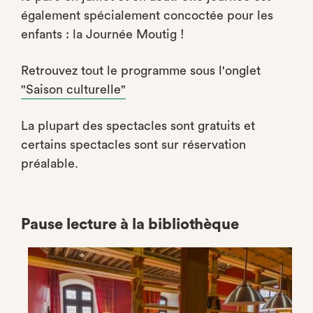
également spécialement concoctée pour les
enfants : la Journée Moutig !
Retrouvez tout le programme sous l'onglet
"Saison culturelle"
La plupart des spectacles sont gratuits et
certains spectacles sont sur réservation
préalable.
Pause lecture à la bibliothèque