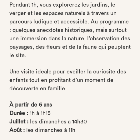
Pendant 1h, vous explorerez les jardins, le
verger et les espaces naturels à travers un
parcours ludique et accessible. Au programme
: quelques anecdotes historiques, mais surtout
une immersion dans la nature, l’observation des
paysages, des fleurs et de la faune qui peuplent
le site.
Une visite idéale pour éveiller la curiosité des
enfants tout en profitant d’un moment de
découverte en famille.
À partir de 6 ans
Durée :
1h à 1h15
Juillet :
les dimanches à 14h30
Août :
les dimanches à 11h