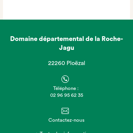
Domaine départemental de la Roche-
Jagu
22260 Ploëzal
Téléphone :
02 96 95 62 35
Contactez-nous