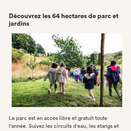
Découvrez les 64 hectares de parc et
jardins
Le parc est en accès libre et gratuit toute
l'année. Suivez les circuits d'eau, les étangs et