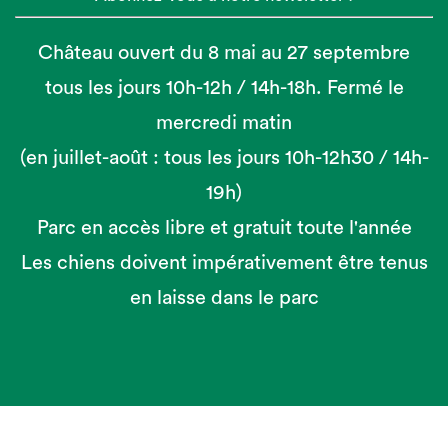
Château ouvert du 8 mai au 27 septembre
tous les jours 10h-12h / 14h-18h. Fermé le
mercredi matin
(en juillet-août : tous les jours 10h-12h30 / 14h-
19h)
Parc en accès libre et gratuit toute l'année
Les chiens doivent impérativement être tenus
en laisse dans le parc