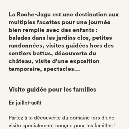
La Roche-Jagu est une destination aux
multiples facettes pour une journée
bien remplie avec des enfants :
balades dans les jardins clos, petites
randonnées, visites guidées hors des
sentiers battus, découverte du
château, visite d'une exposition
temporaire, spectacles...
Visite guidée pour les familles
En juillet-août
Partez à la découverte du domaine lors d’une
visite spécialement conçue pour les familles !