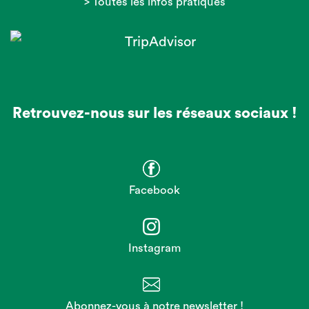
> Toutes les infos pratiques
Retrouvez-nous sur les réseaux sociaux !
Facebook
Instagram
Abonnez-vous à notre newsletter !