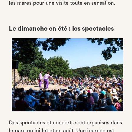
les mares pour une visite toute en sensation.
Le dimanche en été : les spectacles
Des spectacles et concerts sont organisés dans
le parc en juillet et en août. Une journée est