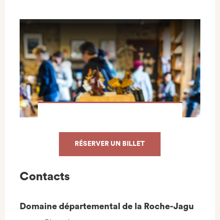
RÉSERVER UN BILLET
Contacts
Domaine départemental de la Roche-Jagu