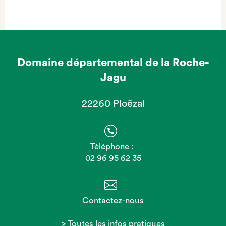
Domaine départemental de la Roche-
Jagu
22260 Ploëzal
Téléphone :
02 96 95 62 35
Contactez-nous
> Toutes les infos pratiques