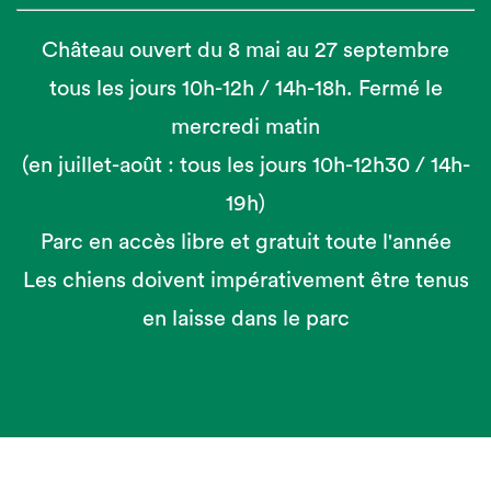
Château ouvert du 8 mai au 27 septembre
tous les jours 10h-12h / 14h-18h. Fermé le
mercredi matin
(en juillet-août : tous les jours 10h-12h30 / 14h-
19h)
Parc en accès libre et gratuit toute l'année
Les chiens doivent impérativement être tenus
en laisse dans le parc