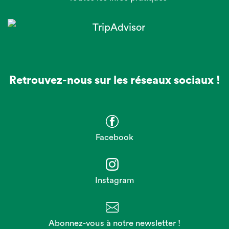
Retrouvez-nous sur les réseaux sociaux !
Facebook
Instagram
Abonnez-vous à notre newsletter !