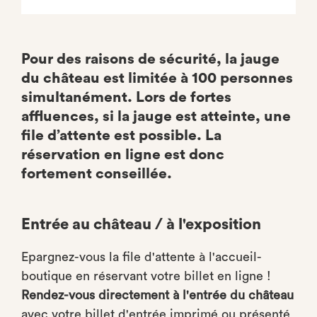
Pour des raisons de sécurité, la jauge
du château est limitée à 100 personnes
simultanément. Lors de fortes
affluences, si la jauge est atteinte, une
file d’attente est possible. La
réservation en ligne est donc
fortement conseillée.
Entrée au château / à l'exposition
Epargnez-vous la file d'attente à l'accueil-
boutique en réservant votre billet en ligne !
Rendez-vous directement à l'entrée du château
avec votre billet d'entrée imprimé ou présenté