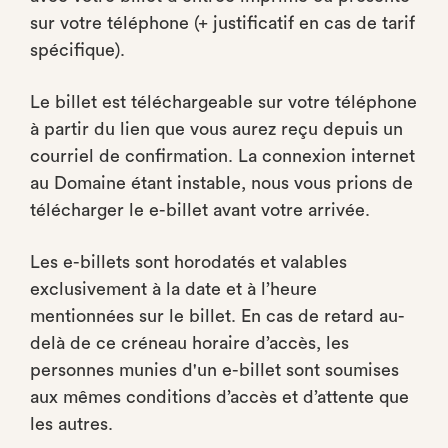
sur votre téléphone (+ justificatif en cas de tarif
spécifique).
Le billet est téléchargeable sur votre téléphone
à partir du lien que vous aurez reçu depuis un
courriel de confirmation. La connexion internet
au Domaine étant instable, nous vous prions de
télécharger le e-billet avant votre arrivée.
Les e-billets sont horodatés et valables
exclusivement à la date et à l’heure
mentionnées sur le billet. En cas de retard au-
delà de ce créneau horaire d’accès, les
personnes munies d'un e-billet sont soumises
aux mêmes conditions d’accès et d’attente que
les autres.