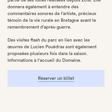
partie de ses toiles réalisées depuis 2018. Elle
donnera également à entendre des
commentaires sonores de l’artiste, précieux
témoin de la vie rurale en Bretagne avant le
remembrement d’après-guerre.
Des visites flash du parc en lien avec les
œuvres de Lucien Pouëdras sont également
proposées plusieurs fois dans la saison.
Informations à l'accueil du Domaine.
Réserver un billet