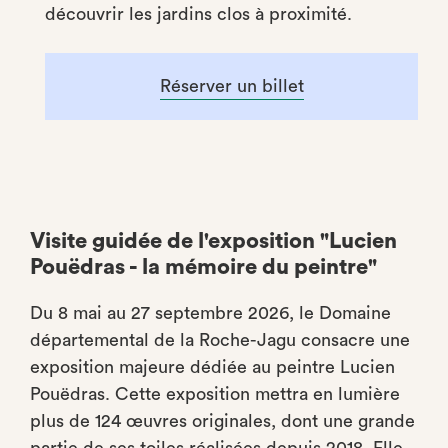
découvrir les jardins clos à proximité.
Réserver un billet
Visite guidée de l'exposition "Lucien
Pouëdras - la mémoire du peintre"
Du 8 mai au 27 septembre 2026, le Domaine
départemental de la Roche-Jagu consacre une
exposition majeure dédiée au peintre Lucien
Pouëdras. Cette exposition mettra en lumière
plus de 124 œuvres originales, dont une grande