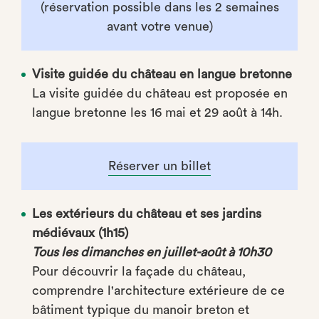
(réservation possible dans les 2 semaines
avant votre venue)
Visite guidée du château en langue bretonne
La visite guidée du château est proposée en
langue bretonne les 16 mai et 29 août à 14h.
Réserver un billet
Les extérieurs du château et ses jardins
médiévaux (1h15)
Tous les dimanches en juillet-août à 10h30
Pour découvrir la façade du château,
comprendre l'architecture extérieure de ce
bâtiment typique du manoir breton et