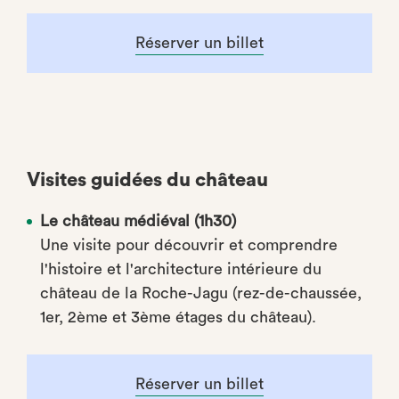
Réserver un billet
Visites guidées du château
Le château médiéval (1h30)
Une visite pour découvrir et comprendre
l'histoire et l'architecture intérieure du
château de la Roche-Jagu (rez-de-chaussée,
1er, 2ème et 3ème étages du château).
Réserver un billet