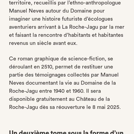
territoire, recueillis par l’ethno-anthropologue
Manuel Neves autour du Domaine pour
imaginer une histoire futuriste d’écologues
aventuriers arrivant à La Roche-Jagu par la mer
et faisant la rencontre d’habitants et habitantes
revenus un siècle avant eux.
Ce roman graphique de science-fiction, se
déroulant en 2510, permet de restituer une
partie des témoignages collectés par Manuel
Neves documentant la vie au Domaine de la
Roche‑Jagu entre 1940 et 1960. Il sera
disponible gratuitement au Château de la
Roche-Jagu dès sa réouverture le 8 mai 2025.
Un deuxième tome sous la forme d’un