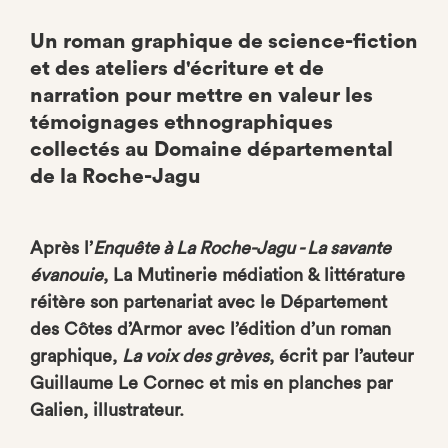
Un roman graphique de science-fiction
et des ateliers d'écriture et de
narration pour mettre en valeur les
témoignages ethnographiques
collectés au Domaine départemental
de la Roche-Jagu
Après l’
Enquête à La Roche-Jagu - La savante
évanouie
, La Mutinerie médiation & littérature
réitère son partenariat avec le Département
des Côtes d’Armor avec l’édition d’un roman
graphique,
La voix des grèves
, écrit par l’auteur
Guillaume Le Cornec et mis en planches par
Galien, illustrateur.