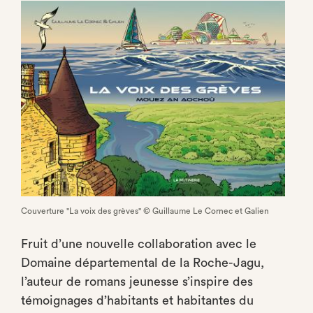
Couverture "La voix des grèves" © Guillaume Le Cornec et Galien
Fruit d’une nouvelle collaboration avec le
Domaine départemental de la Roche-Jagu,
l’auteur de romans jeunesse s’inspire des
témoignages d’habitants et habitantes du