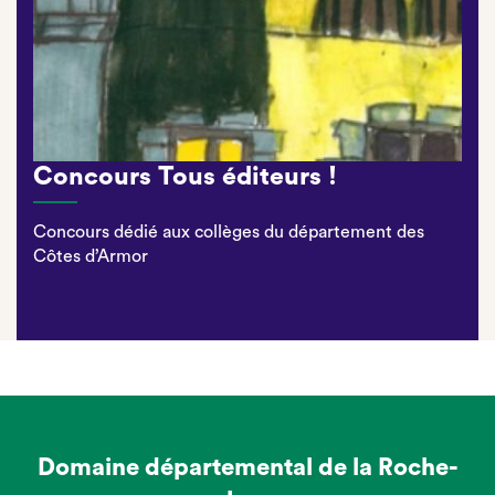
Concours Tous éditeurs !
Concours dédié aux collèges du département des
Côtes d’Armor
Domaine départemental de la Roche-