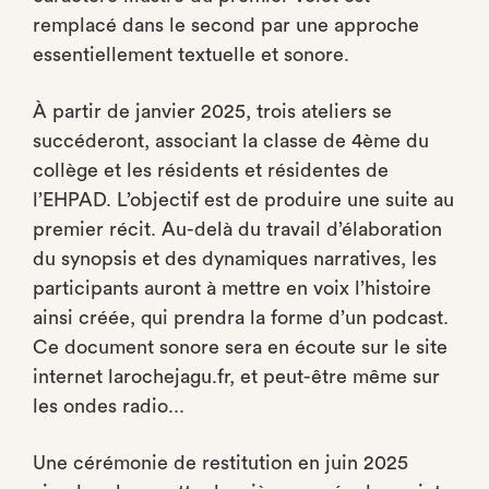
remplacé dans le second par une approche
essentiellement textuelle et sonore.
À partir de janvier 2025, trois ateliers se
succéderont, associant la classe de 4ème du
collège et les résidents et résidentes de
l’EHPAD. L’objectif est de produire une suite au
premier récit. Au-delà du travail d’élaboration
du synopsis et des dynamiques narratives, les
participants auront à mettre en voix l’histoire
ainsi créée, qui prendra la forme d’un podcast.
Ce document sonore sera en écoute sur le site
internet larochejagu.fr, et peut-être même sur
les ondes radio...
Une cérémonie de restitution en juin 2025