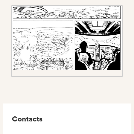
Contacts