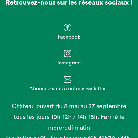
Retrouvez-nous sur les réseaux sociaux !
Facebook
Instagram
Abonnez-vous à notre newsletter !
Château ouvert du 8 mai au 27 septembre
tous les jours 10h-12h / 14h-18h. Fermé le
mercredi matin