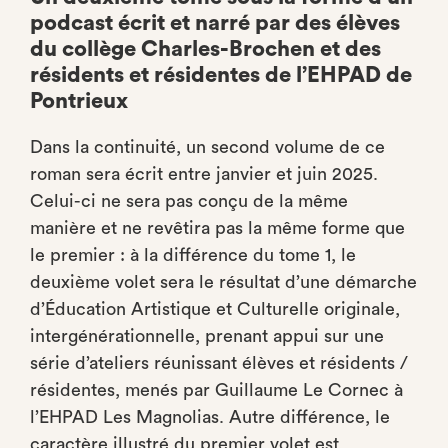
podcast écrit et narré par des élèves
du collège Charles-Brochen et des
résidents et résidentes de l’EHPAD de
Pontrieux
Dans la continuité, un second volume de ce
roman sera écrit entre janvier et juin 2025.
Celui-ci ne sera pas conçu de la même
manière et ne revêtira pas la même forme que
le premier : à la différence du tome 1, le
deuxième volet sera le résultat d’une démarche
d’Éducation Artistique et Culturelle originale,
intergénérationnelle, prenant appui sur une
série d’ateliers réunissant élèves et résidents /
résidentes, menés par Guillaume Le Cornec à
l’EHPAD Les Magnolias. Autre différence, le
caractère illustré du premier volet est