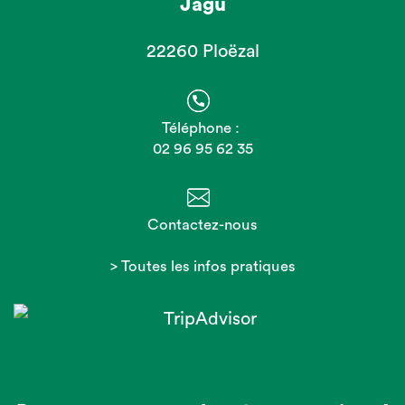
Jagu
22260 Ploëzal
Téléphone :
02 96 95 62 35
Contactez-nous
> Toutes les infos pratiques