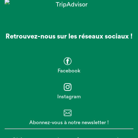
Retrouvez-nous sur les réseaux sociaux !
Facebook
Instagram
Abonnez-vous à notre newsletter !