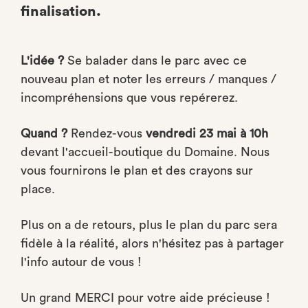
finalisation.
L'idée ?
Se balader dans le parc avec ce
nouveau plan et noter les erreurs / manques /
incompréhensions que vous repérerez.
Quand ?
Rendez-vous
vendredi 23 mai à 10h
devant l'accueil-boutique du Domaine. Nous
vous fournirons le plan et des crayons sur
place.
Plus on a de retours, plus le plan du parc sera
fidèle à la réalité, alors n'hésitez pas à partager
l'info autour de vous !
Un grand MERCI pour votre aide précieuse !