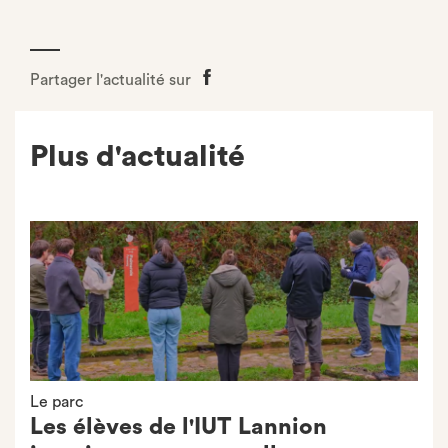
Partager l'actualité sur
Partager
sur
Facebook
Plus d'actualité
Le parc
Les élèves de l'IUT Lannion