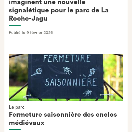
imaginent une nouvelle
signalétique pour le parc de La
Roche-Jagu
Publié le 9 février 2026
Le parc
Fermeture saisonnière des enclos
médiévaux