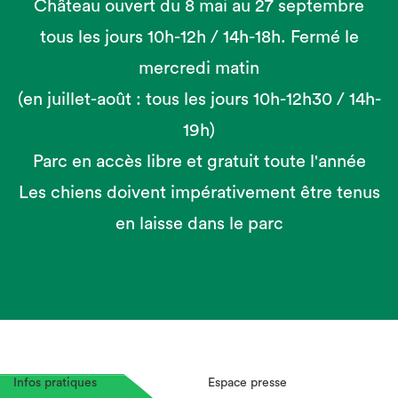
Château ouvert du 8 mai au 27 septembre
tous les jours 10h-12h / 14h-18h. Fermé le
mercredi matin
(en juillet-août : tous les jours 10h-12h30 / 14h-
19h)
Parc en accès libre et gratuit toute l'année
Les chiens doivent impérativement être tenus
en laisse dans le parc
Infos pratiques
Espace presse