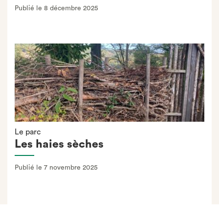
Publié le 8 décembre 2025
Le parc
Les haies sèches
Publié le 7 novembre 2025