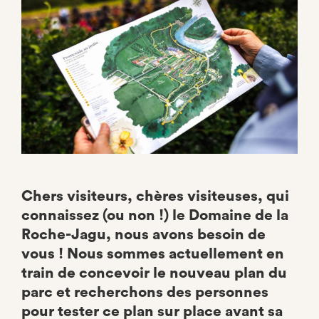
Chers visiteurs, chères visiteuses, qui
connaissez (ou non !) le Domaine de la
Roche-Jagu, nous avons besoin de
vous ! Nous sommes actuellement en
train de concevoir le nouveau plan du
parc et recherchons des personnes
pour tester ce plan sur place avant sa