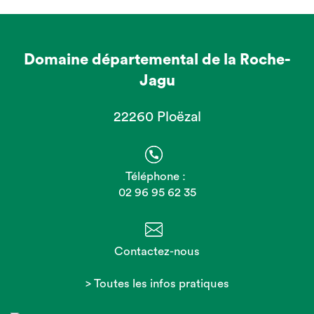
Domaine départemental de la Roche-
Jagu
22260 Ploëzal
Téléphone :
02 96 95 62 35
Contactez-nous
> Toutes les infos pratiques