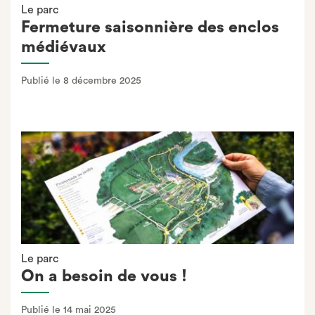
Le parc
Fermeture saisonnière des enclos
médiévaux
Publié le 8 décembre 2025
Le parc
On a besoin de vous !
Publié le 14 mai 2025