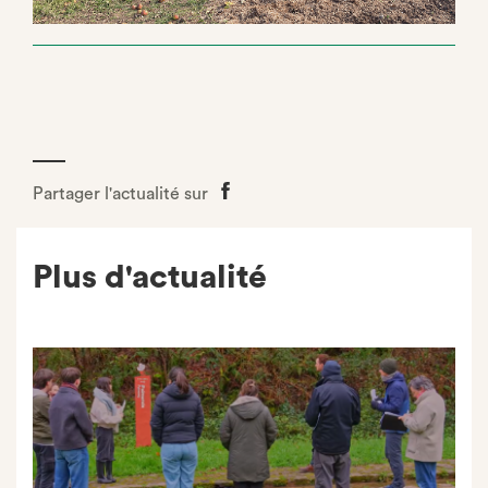
Partager l'actualité sur
Partager
sur
Facebook
Plus d'actualité