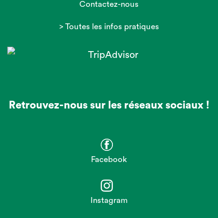
Contactez-nous
> Toutes les infos pratiques
Retrouvez-nous sur les réseaux sociaux !
Facebook
Instagram