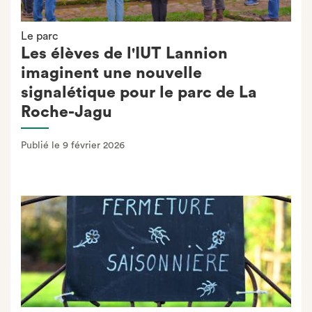
Le parc
Les élèves de l'IUT Lannion
imaginent une nouvelle
signalétique pour le parc de La
Roche-Jagu
Publié le 9 février 2026