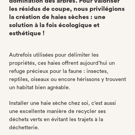
domination des arbres. Pour valoriser
les résidus de coupe, nous privilégions
la création de haies sèches : une
solution à la fois écologique et
esthétique !
Autrefois utilisées pour délimiter les
propriétés, ces haies offrent aujourd’hui un
refuge précieux pour la faune : insectes,
reptiles, oiseaux ou encore hérissons y trouvent
un habitat bien agréable.
Installer une haie sèche chez soi, c’est aussi
une excellente manière de recycler ses
déchets verts en évitant les trajets à la
déchetterie.